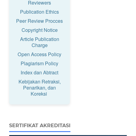
Reviewers
Publication Ethics
Peer Review Procces
Copyright Notice
Article Publication
Charge
Open Access Policy
Plagiarism Policy
Index dan Abtract
Kebijakan Retraksi,
Penarikan, dan
Koreksi
SERTIFIKAT AKREDITASI