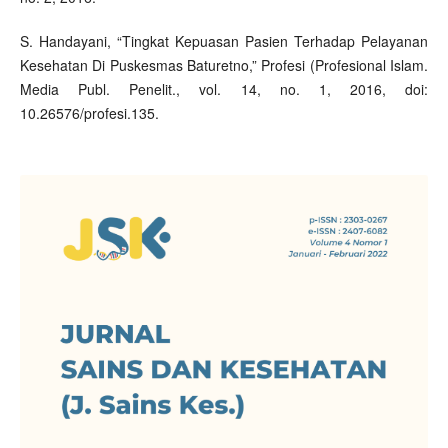
S. Handayani, “Tingkat Kepuasan Pasien Terhadap Pelayanan
Kesehatan Di Puskesmas Baturetno,” Profesi (Profesional Islam.
Media Publ. Penelit., vol. 14, no. 1, 2016, doi:
10.26576/profesi.135.