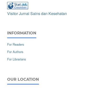
Visitor Jurnal Sains dan Kesehatan
INFORMATION
For Readers
For Authors
For Librarians
OUR LOCATION