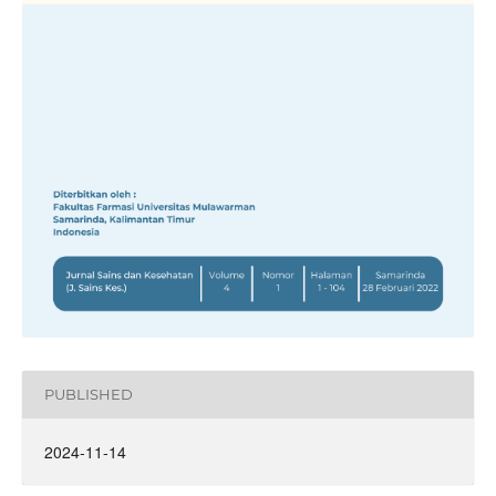
PUBLISHED
2024-11-14