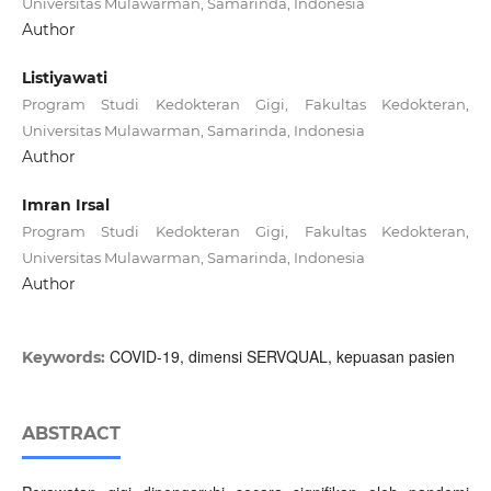
Universitas Mulawarman, Samarinda, Indonesia
Author
Listiyawati
Program Studi Kedokteran Gigi, Fakultas Kedokteran,
Universitas Mulawarman, Samarinda, Indonesia
Author
Imran Irsal
Program Studi Kedokteran Gigi, Fakultas Kedokteran,
Universitas Mulawarman, Samarinda, Indonesia
Author
COVID-19, dimensi SERVQUAL, kepuasan pasien
Keywords:
ABSTRACT