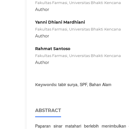
Fakultas Farmasi, Universitas Bhakti Kencana
Author
Yanni Dhiani Mardhiani
Fakultas Farmasi, Universitas Bhakti Kencana
Author
Rahmat Santoso
Fakultas Farmasi, Universitas Bhakti Kencana
Author
tabir surya, SPF, Bahan Alam
Keywords:
ABSTRACT
Paparan sinar matahari berlebih menimbulkan 