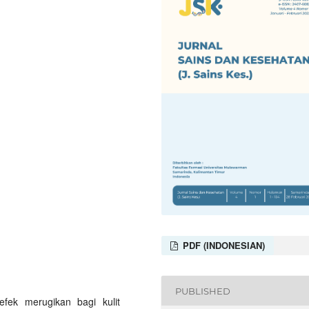
PDF (INDONESIAN)
PUBLISHED
efek merugikan bagi kulit