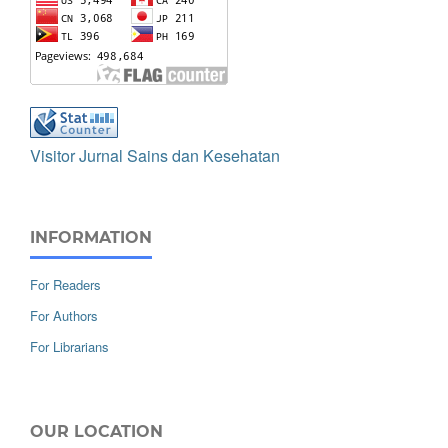
Visitor Jurnal Sains dan Kesehatan
INFORMATION
For Readers
For Authors
For Librarians
OUR LOCATION