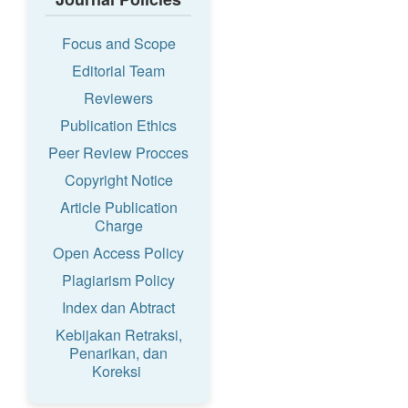
Focus and Scope
Editorial Team
Reviewers
Publication Ethics
Peer Review Procces
Copyright Notice
Article Publication
Charge
Open Access Policy
Plagiarism Policy
Index dan Abtract
Kebijakan Retraksi,
Penarikan, dan
Koreksi