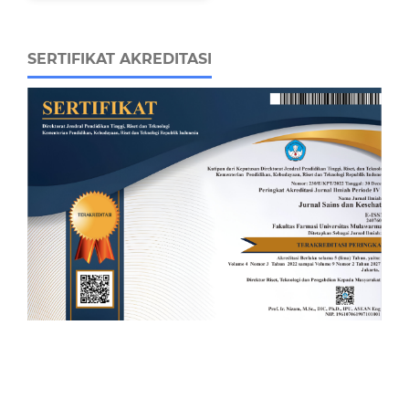
SERTIFIKAT AKREDITASI