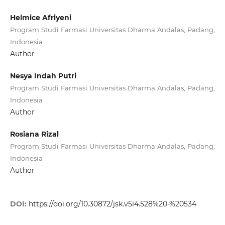
Helmice Afriyeni
Program Studi Farmasi Universitas Dharma Andalas, Padang,
Indonesia
Author
Nesya Indah Putri
Program Studi Farmasi Universitas Dharma Andalas, Padang,
Indonesia
Author
Rosiana Rizal
Program Studi Farmasi Universitas Dharma Andalas, Padang,
Indonesia
Author
DOI:
https://doi.org/10.30872/jsk.v5i4.528%20-%20534