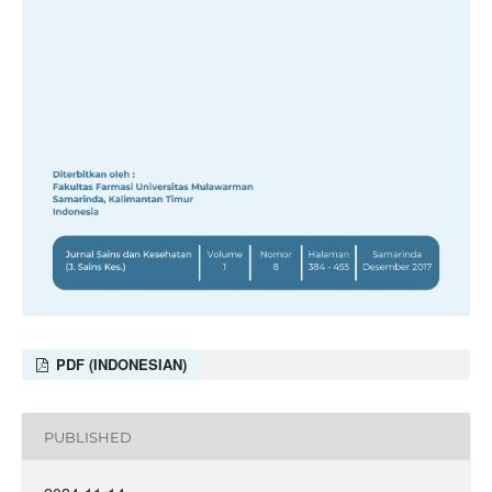
PDF (INDONESIAN)
PUBLISHED