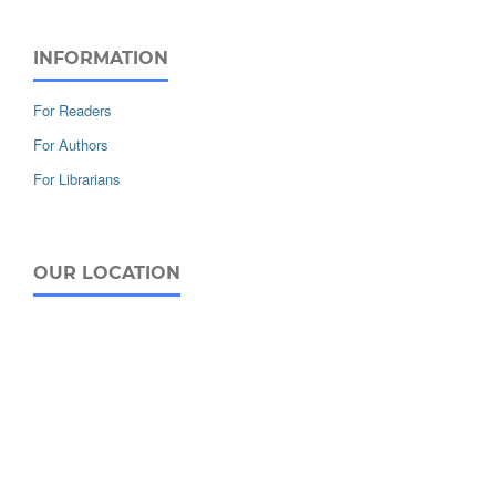
INFORMATION
For Readers
For Authors
For Librarians
OUR LOCATION