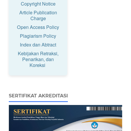
Copyright Notice
Article Publication
Charge
Open Access Policy
Plagiarism Policy
Index dan Abtract
Kebijakan Retraksi,
Penarikan, dan
Koreksi
SERTIFIKAT AKREDITASI