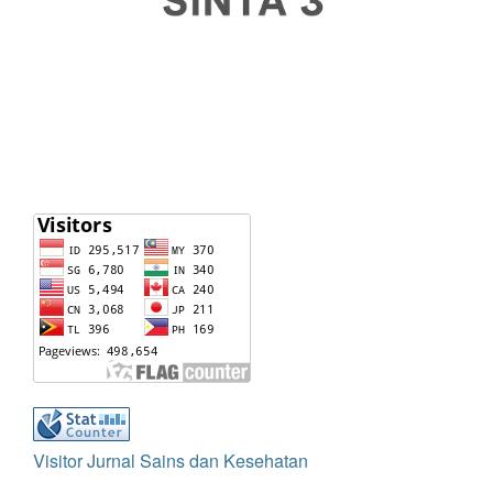
Visitor Jurnal Sains dan Kesehatan