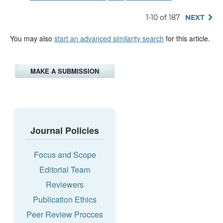
1-10 of 187
NEXT
You may also
start an advanced similarity search
for this article.
MAKE A SUBMISSION
Journal Policies
Focus and Scope
Editorial Team
Reviewers
Publication Ethics
Peer Review Procces