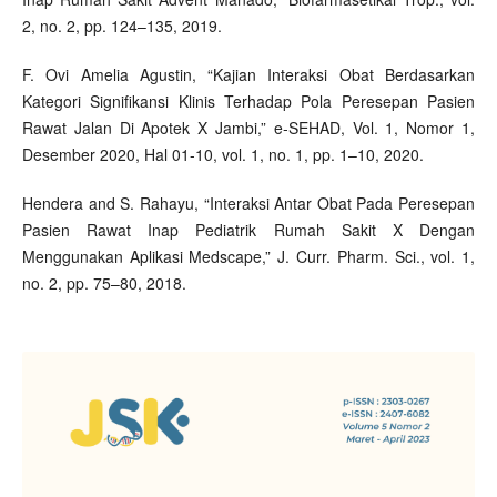
2, no. 2, pp. 124–135, 2019.
F. Ovi Amelia Agustin, “Kajian Interaksi Obat Berdasarkan
Kategori Signifikansi Klinis Terhadap Pola Peresepan Pasien
Rawat Jalan Di Apotek X Jambi,” e-SEHAD, Vol. 1, Nomor 1,
Desember 2020, Hal 01-10, vol. 1, no. 1, pp. 1–10, 2020.
Hendera and S. Rahayu, “Interaksi Antar Obat Pada Peresepan
Pasien Rawat Inap Pediatrik Rumah Sakit X Dengan
Menggunakan Aplikasi Medscape,” J. Curr. Pharm. Sci., vol. 1,
no. 2, pp. 75–80, 2018.