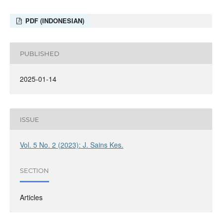
PDF (INDONESIAN)
PUBLISHED
2025-01-14
ISSUE
Vol. 5 No. 2 (2023): J. Sains Kes.
SECTION
Articles