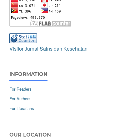
Visitor Jurnal Sains dan Kesehatan
INFORMATION
For Readers
For Authors
For Librarians
OUR LOCATION