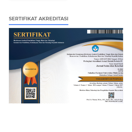
SERTIFIKAT AKREDITASI