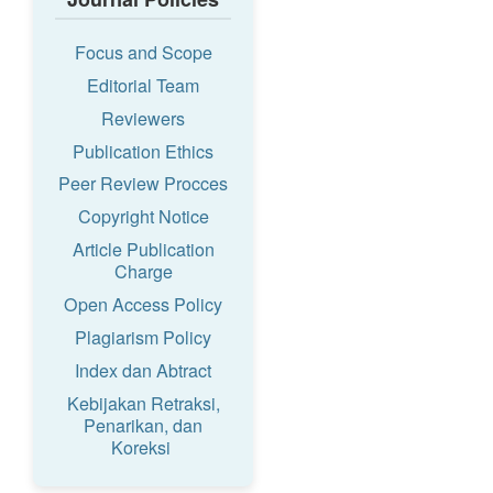
Focus and Scope
Editorial Team
Reviewers
Publication Ethics
Peer Review Procces
Copyright Notice
Article Publication
Charge
Open Access Policy
Plagiarism Policy
Index dan Abtract
Kebijakan Retraksi,
Penarikan, dan
Koreksi