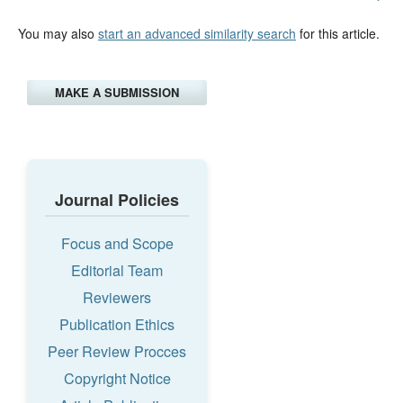
You may also
start an advanced similarity search
for this article.
MAKE A SUBMISSION
Journal Policies
Focus and Scope
Editorial Team
Reviewers
Publication Ethics
Peer Review Procces
Copyright Notice