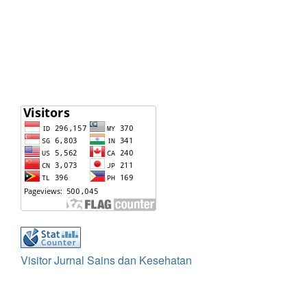
Visitor Jurnal Sains dan Kesehatan