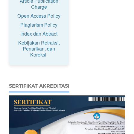
Article Publication
Charge
Open Access Policy
Plagiarism Policy
Index dan Abtract
Kebijakan Retraksi,
Penarikan, dan
Koreksi
SERTIFIKAT AKREDITASI