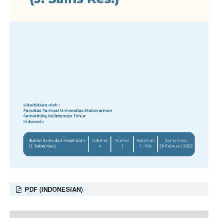
PDF (INDONESIAN)