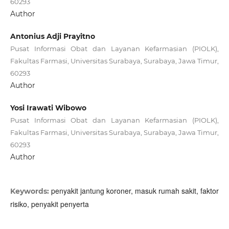
60293
Author
Antonius Adji Prayitno
Pusat Informasi Obat dan Layanan Kefarmasian (PIOLK),
Fakultas Farmasi, Universitas Surabaya, Surabaya, Jawa Timur,
60293
Author
Yosi Irawati Wibowo
Pusat Informasi Obat dan Layanan Kefarmasian (PIOLK),
Fakultas Farmasi, Universitas Surabaya, Surabaya, Jawa Timur,
60293
Author
penyakit jantung koroner, masuk rumah sakit, faktor
Keywords:
risiko, penyakit penyerta