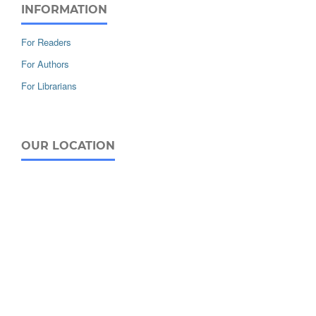
INFORMATION
For Readers
For Authors
For Librarians
OUR LOCATION