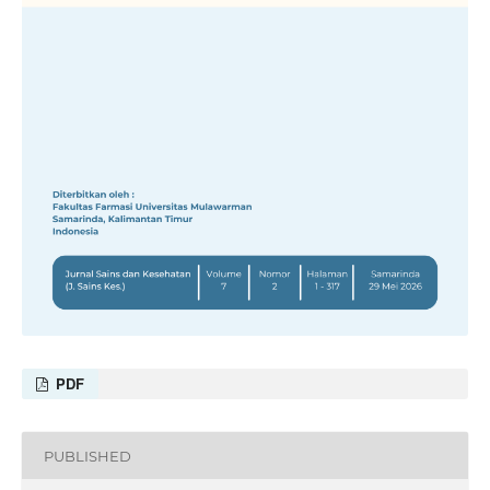
PDF
PUBLISHED