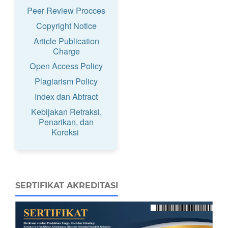
Peer Review Procces
Copyright Notice
Article Publication
Charge
Open Access Policy
Plagiarism Policy
Index dan Abtract
Kebijakan Retraksi,
Penarikan, dan
Koreksi
SERTIFIKAT AKREDITASI