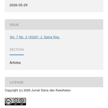
2026-05-29
ISSUE
Vol. 7 No. 2 (2026): J. Sains Kes.
SECTION
Articles
LICENSE
Copyright (c) 2026 Jurnal Sains dan Kesehatan