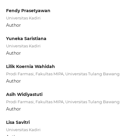
Fendy Prasetyawan
Universitas Kadiri
Author
Yuneka Saristiana
Universitas Kadiri
Author
Lilik Koernia Wahidah
Prodi Farmasi, Fakultas MIPA, Universitas Tulang Bawang
Author
Asih Widiyastuti
Prodi Farmasi, Fakultas MIPA, Universitas Tulang Bawang
Author
Lisa Savitri
Universitas Kadiri