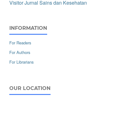
Visitor Jurnal Sains dan Kesehatan
INFORMATION
For Readers
For Authors
For Librarians
OUR LOCATION