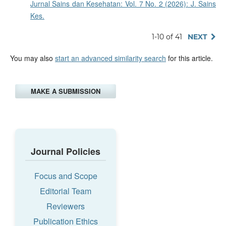
Jurnal Sains dan Kesehatan: Vol. 7 No. 2 (2026): J. Sains
Kes.
1-10 of 41
NEXT
You may also
start an advanced similarity search
for this article.
MAKE A SUBMISSION
Journal Policies
Focus and Scope
Editorial Team
Reviewers
Publication Ethics