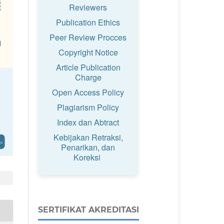
Reviewers
Publication Ethics
Peer Review Procces
Copyright Notice
Article Publication
Charge
Open Access Policy
Plagiarism Policy
Index dan Abtract
Kebijakan Retraksi,
Penarikan, dan
Koreksi
SERTIFIKAT AKREDITASI