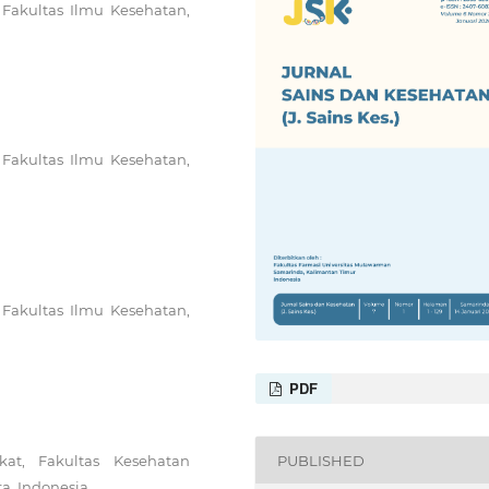
 Fakultas Ilmu Kesehatan,
 Fakultas Ilmu Kesehatan,
 Fakultas Ilmu Kesehatan,
PDF
at, Fakultas Kesehatan
PUBLISHED
a, Indonesia