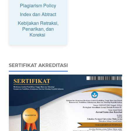
Plagiarism Policy
Index dan Abtract
Kebijakan Retraksi,
Penarikan, dan
Koreksi
SERTIFIKAT AKREDITASI