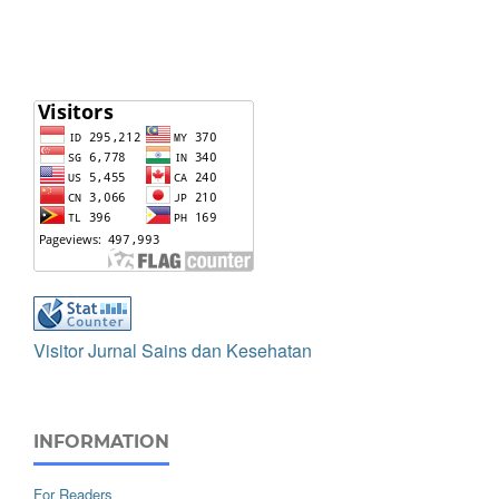
Visitor Jurnal Sains dan Kesehatan
INFORMATION
For Readers