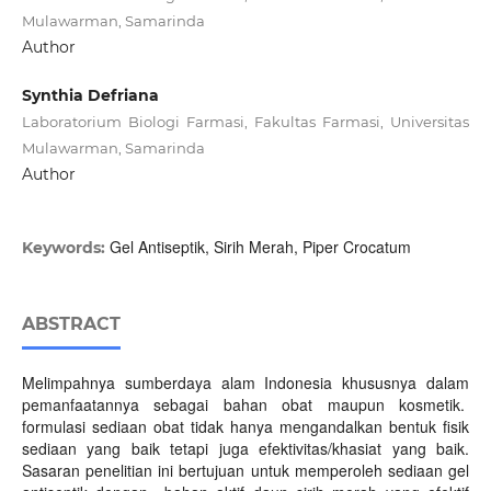
Mulawarman, Samarinda
Author
Synthia Defriana
Laboratorium Biologi Farmasi, Fakultas Farmasi, Universitas
Mulawarman, Samarinda
Author
Gel Antiseptik, Sirih Merah, Piper Crocatum
Keywords:
ABSTRACT
Melimpahnya sumberdaya alam Indonesia khususnya dalam
pemanfaatannya sebagai bahan obat maupun kosmetik.
formulasi sediaan obat tidak hanya mengandalkan bentuk fisik
sediaan yang baik tetapi juga efektivitas/khasiat yang baik.
Sasaran penelitian ini bertujuan untuk memperoleh sediaan gel