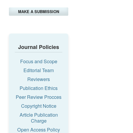
MAKE A SUBMISSION
Journal Policies
Focus and Scope
Editorial Team
Reviewers
Publication Ethics
Peer Review Procces
Copyright Notice
Article Publication
Charge
Open Access Policy