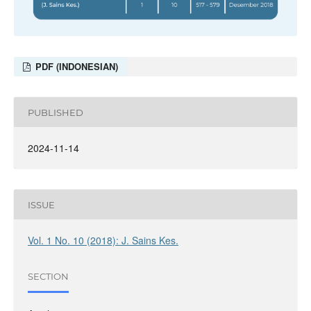
PDF (INDONESIAN)
PUBLISHED
2024-11-14
ISSUE
Vol. 1 No. 10 (2018): J. Sains Kes.
SECTION