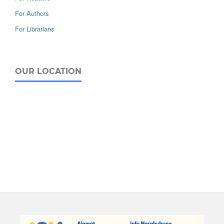
For Authors
For Librarians
OUR LOCATION