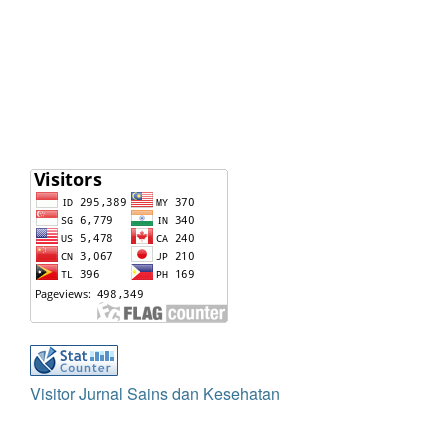
Visitor Jurnal Sains dan Kesehatan