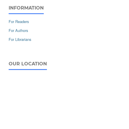
INFORMATION
For Readers
For Authors
For Librarians
OUR LOCATION