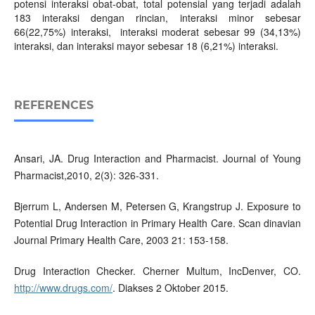
potensi interaksi obat-obat, total potensial yang terjadi adalah
183 interaksi dengan rincian, interaksi minor sebesar
66(22,75%) interaksi, interaksi moderat sebesar 99 (34,13%)
interaksi, dan interaksi mayor sebesar 18 (6,21%) interaksi.
REFERENCES
Ansari, JA. Drug Interaction and Pharmacist. Journal of Young
Pharmacist,2010, 2(3): 326-331.
Bjerrum L, Andersen M, Petersen G, Krangstrup J. Exposure to
Potential Drug Interaction in Primary Health Care. Scan dinavian
Journal Primary Health Care, 2003 21: 153-158.
Drug Interaction Checker. Cherner Multum, IncDenver, CO.
http://www.drugs.com/
. Diakses 2 Oktober 2015.