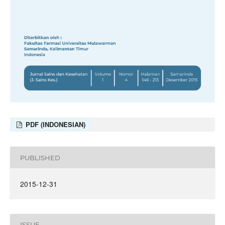
PDF (INDONESIAN)
PUBLISHED
2015-12-31
ISSUE