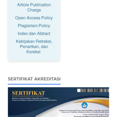
Article Publication
Charge
Open Access Policy
Plagiarism Policy
Index dan Abtract
Kebijakan Retraksi,
Penarikan, dan
Koreksi
SERTIFIKAT AKREDITASI