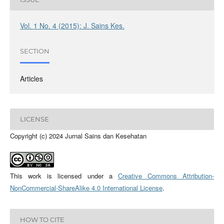
Vol. 1 No. 4 (2015): J. Sains Kes.
SECTION
Articles
LICENSE
Copyright (c) 2024 Jurnal Sains dan Kesehatan
This work is licensed under a
Creative Commons Attribution-
NonCommercial-ShareAlike 4.0 International License
.
HOW TO CITE