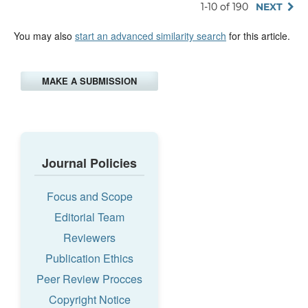
1-10 of 190
NEXT
You may also
start an advanced similarity search
for this article.
MAKE A SUBMISSION
Journal Policies
Focus and Scope
Editorial Team
Reviewers
Publication Ethics
Peer Review Procces
Copyright Notice