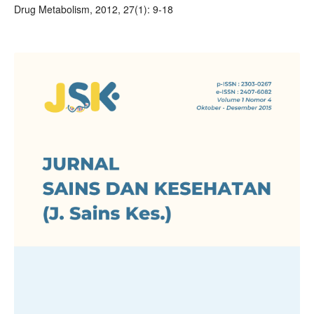
Drug Metabolism, 2012, 27(1): 9-18