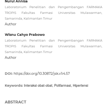
Nurul Annisa
Laboratorium Penelitian dan Pengembangan FARMAKA
TROPIS Fakultas Farmasi Universitas Mulawarman,
Samarinda, Kalimantan Timur
Author
Wisnu Cahyo Prabowo
Laboratorium Penelitian dan Pengembangan FARMAKA
TROPIS Fakultas Farmasi Universitas Mulawarman,
Samarinda, Kalimantan Timur
Author
DOI:
https://doi.org/10.30872/jsk.v1i4.57
Interaksi obat-obat, Polifarmasi, Hipertensi
Keywords:
ABSTRACT