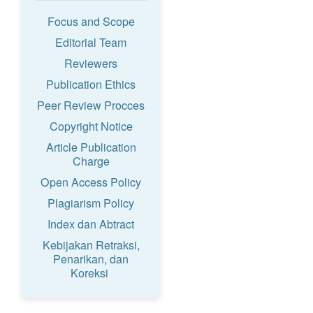
Focus and Scope
Editorial Team
Reviewers
Publication Ethics
Peer Review Procces
Copyright Notice
Article Publication
Charge
Open Access Policy
Plagiarism Policy
Index dan Abtract
Kebijakan Retraksi,
Penarikan, dan
Koreksi