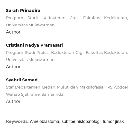
Sarah Prinadira
Program Studi Kedokteran Gigi, Fakultas Kedokteran,
Universitas Mulawarman
Author
Cristiani Nadya Pramasari
Program Studi Profesi Kedokteran Gigi, Fakultas Kedokteran,
Universitas Mulawarman
Author
Syahril Samad
Staf Departemen Bedah Mulut dan Maksilofasial, RS Abdoel
Wahab Sjahranie, Samarinda
Author
Ameloblastoma, subtipe histopatologi, tumor jinak
Keywords: