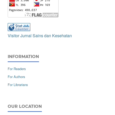
Visitor Jurnal Sains dan Kesehatan
INFORMATION
For Readers
For Authors
For Librarians
OUR LOCATION