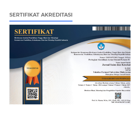
SERTIFIKAT AKREDITASI