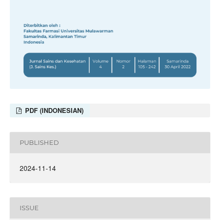
PDF (INDONESIAN)
PUBLISHED
2024-11-14
ISSUE