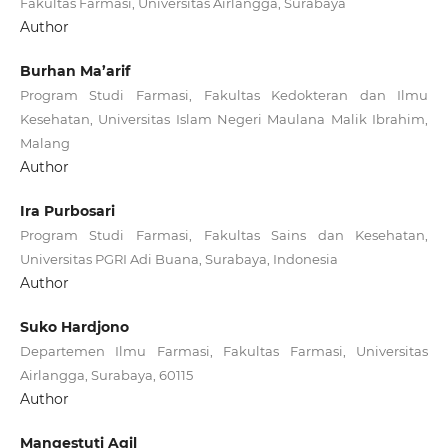
Fakultas Farmasi, Universitas Airlangga, Surabaya
Author
Burhan Ma’arif
Program Studi Farmasi, Fakultas Kedokteran dan Ilmu
Kesehatan, Universitas Islam Negeri Maulana Malik Ibrahim,
Malang
Author
Ira Purbosari
Program Studi Farmasi, Fakultas Sains dan Kesehatan,
Universitas PGRI Adi Buana, Surabaya, Indonesia
Author
Suko Hardjono
Departemen Ilmu Farmasi, Fakultas Farmasi, Universitas
Airlangga, Surabaya, 60115
Author
Mangestuti Agil