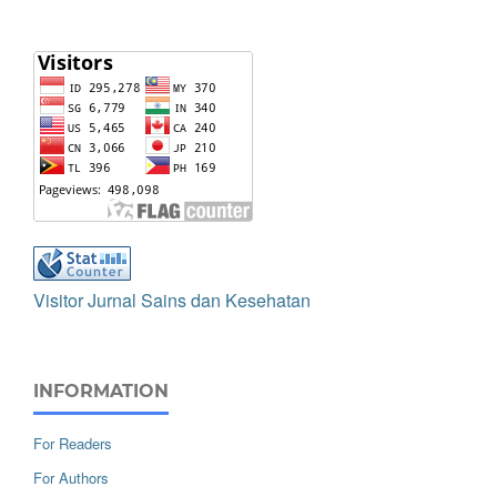
Visitor Jurnal Sains dan Kesehatan
INFORMATION
For Readers
For Authors