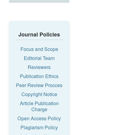
Journal Policies
Focus and Scope
Editorial Team
Reviewers
Publication Ethics
Peer Review Procces
Copyright Notice
Article Publication
Charge
Open Access Policy
Plagiarism Policy