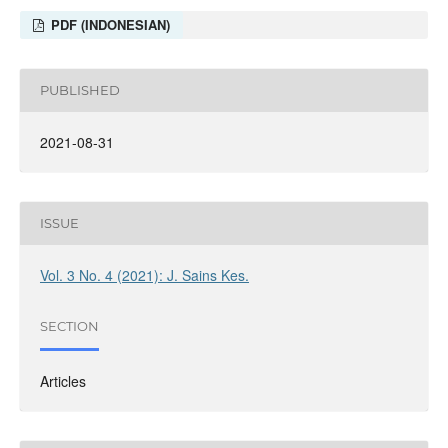
PDF (INDONESIAN)
PUBLISHED
2021-08-31
ISSUE
Vol. 3 No. 4 (2021): J. Sains Kes.
SECTION
Articles