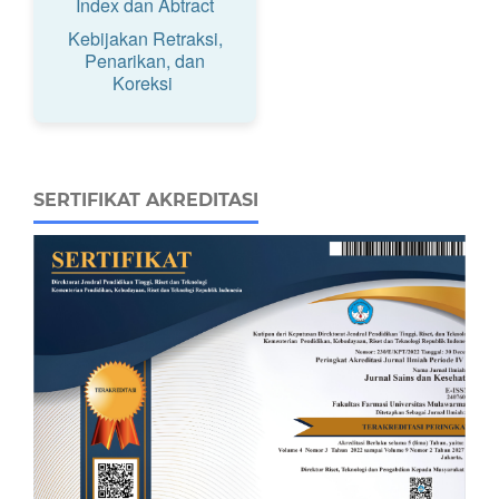
Index dan Abtract
Kebijakan Retraksi,
Penarikan, dan
Koreksi
SERTIFIKAT AKREDITASI