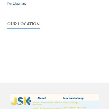
For Librarians
OUR LOCATION