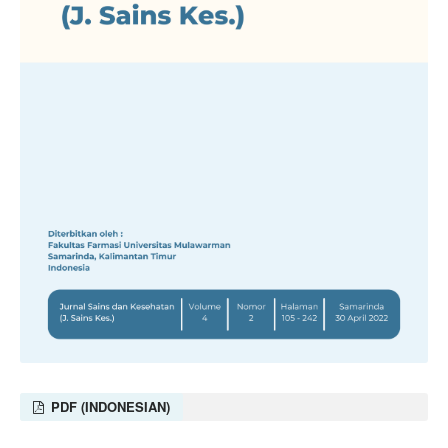
PDF (INDONESIAN)