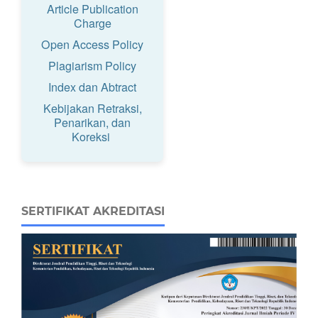
Article Publication
Charge
Open Access Policy
Plagiarism Policy
Index dan Abtract
Kebijakan Retraksi,
Penarikan, dan
Koreksi
SERTIFIKAT AKREDITASI