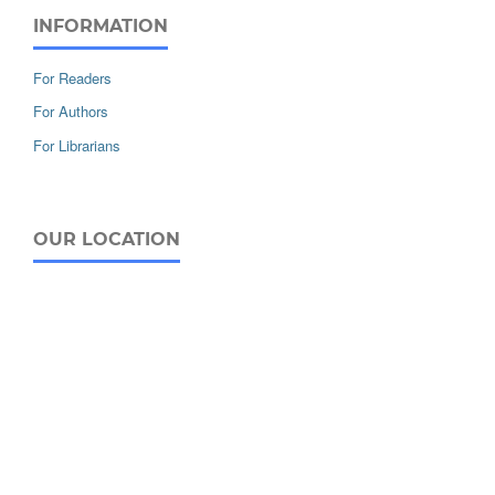
INFORMATION
For Readers
For Authors
For Librarians
OUR LOCATION