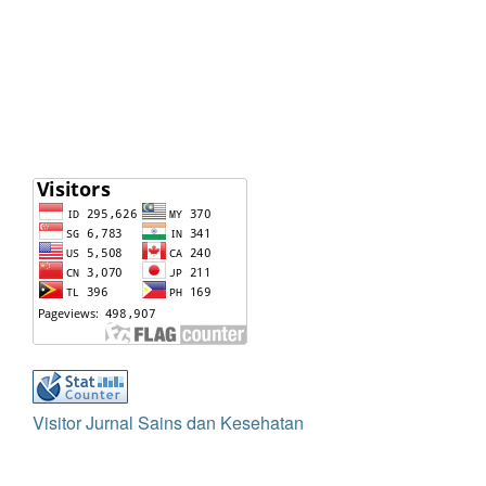
Visitor Jurnal Sains dan Kesehatan