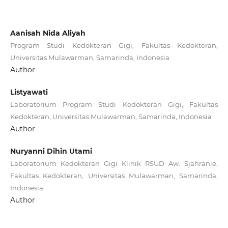
Aanisah Nida Aliyah
Program Studi Kedokteran Gigi, Fakultas Kedokteran,
Universitas Mulawarman, Samarinda, Indonesia
Author
Listyawati
Laboratorium Program Studi Kedokteran Gigi, Fakultas
Kedokteran, Universitas Mulawarman, Samarinda, Indonesia
Author
Nuryanni Dihin Utami
Laboratorium Kedokteran Gigi Klinik RSUD Aw. Sjahranie,
Fakultas Kedokteran, Universitas Mulawarman, Samarinda,
Indonesia
Author