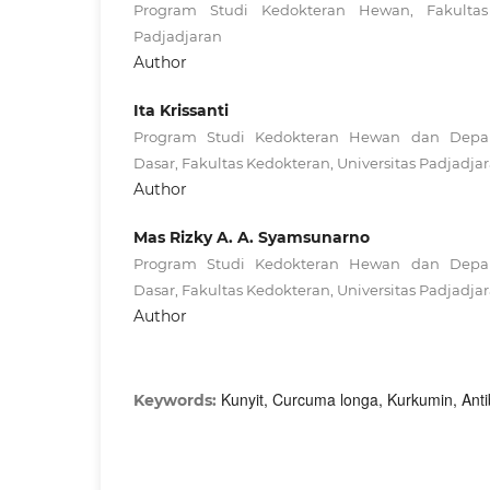
Program Studi Kedokteran Hewan, Fakultas 
Padjadjaran
Author
Ita Krissanti
Program Studi Kedokteran Hewan dan Depa
Dasar, Fakultas Kedokteran, Universitas Padjadja
Author
Mas Rizky A. A. Syamsunarno
Program Studi Kedokteran Hewan dan Depa
Dasar, Fakultas Kedokteran, Universitas Padjadja
Author
Kunyit, Curcuma longa, Kurkumin, Anti
Keywords: