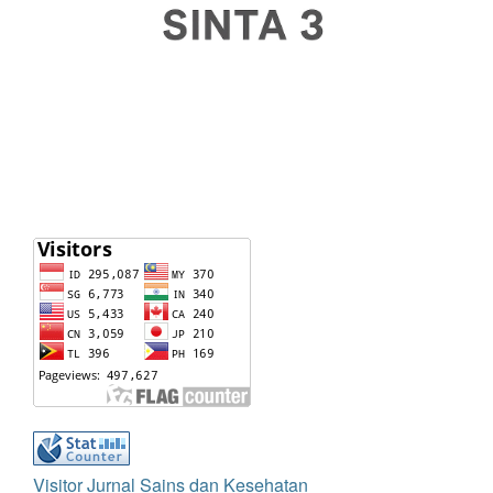
Visitor Jurnal Sains dan Kesehatan