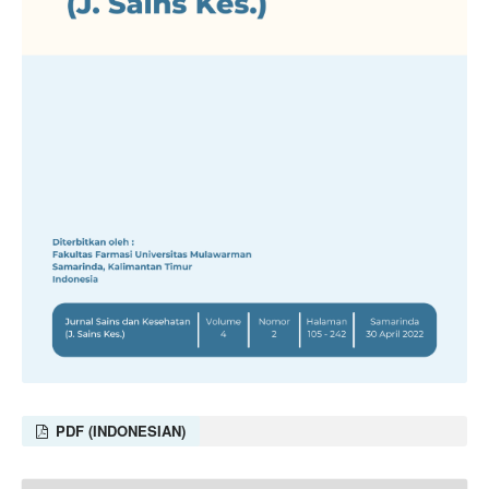
PDF (INDONESIAN)