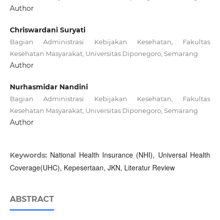
Author
Chriswardani Suryati
Bagian Administrasi Kebijakan Kesehatan, Fakultas
Kesehatan Masyarakat, Universitas Diponegoro, Semarang
Author
Nurhasmidar Nandini
Bagian Administrasi Kebijakan Kesehatan, Fakultas
Kesehatan Masyarakat, Universitas Diponegoro, Semarang
Author
National Health Insurance (NHI), Universal Health
Keywords:
Coverage(UHC), Kepesertaan, JKN, Literatur Review
ABSTRACT