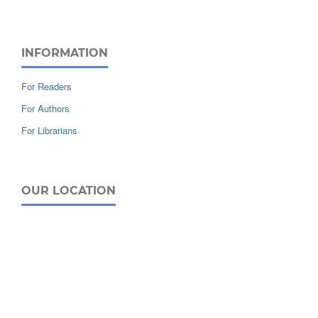
INFORMATION
For Readers
For Authors
For Librarians
OUR LOCATION