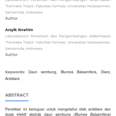
"Farmaka Tropis", Fakultas Farmasi, Universitas Mulawarman,
Samarinda, Indonesia
Author
Arsyik Ibrahim
Laboratorium Penelitian dan Pengembangan Kefarmasian
"Farmaka Tropis", Fakultas Farmasi, Universitas Mulawarman,
Samarinda, Indonesia
Author
Daun sembung, Blumea Balsamifera, Diare,
Keywords:
Antidiare
ABSTRACT
Penelitian ini bertujuan untuk mengetahui efek antidiare dan
dosis efektif ekstrak daun sembung (
Blumea Balsamifera
)