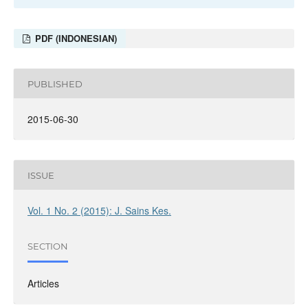
PDF (INDONESIAN)
PUBLISHED
2015-06-30
ISSUE
Vol. 1 No. 2 (2015): J. Sains Kes.
SECTION
Articles