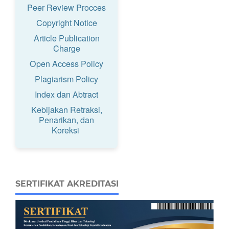
Peer Review Procces
Copyright Notice
Article Publication
Charge
Open Access Policy
Plagiarism Policy
Index dan Abtract
Kebijakan Retraksi,
Penarikan, dan
Koreksi
SERTIFIKAT AKREDITASI