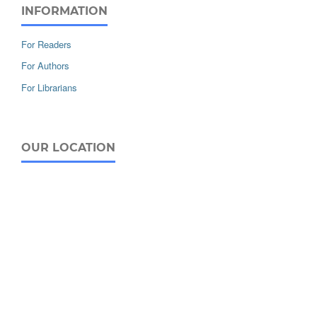
INFORMATION
For Readers
For Authors
For Librarians
OUR LOCATION