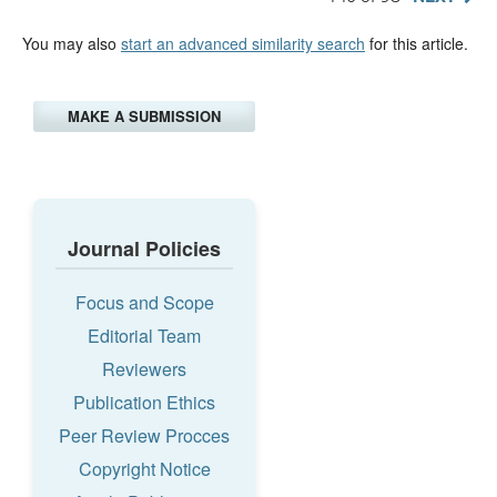
You may also
start an advanced similarity search
for this article.
MAKE A SUBMISSION
Journal Policies
Focus and Scope
Editorial Team
Reviewers
Publication Ethics
Peer Review Procces
Copyright Notice