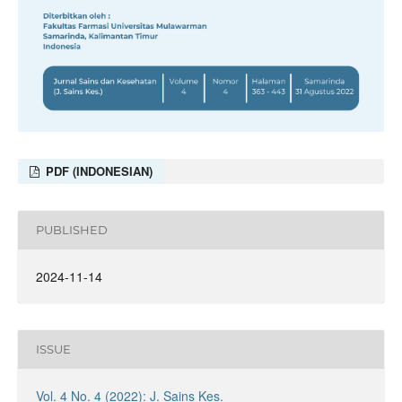
PDF (INDONESIAN)
PUBLISHED
2024-11-14
ISSUE
Vol. 4 No. 4 (2022): J. Sains Kes.