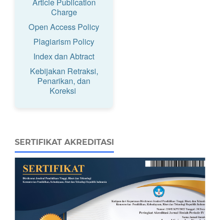
Article Publication
Charge
Open Access Policy
Plagiarism Policy
Index dan Abtract
Kebijakan Retraksi,
Penarikan, dan
Koreksi
SERTIFIKAT AKREDITASI