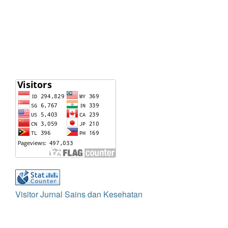
Visitor Jurnal Sains dan Kesehatan