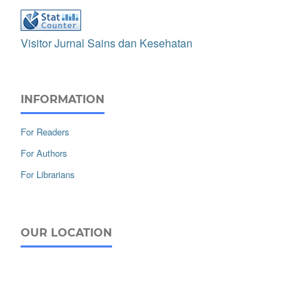
Visitor Jurnal Sains dan Kesehatan
INFORMATION
For Readers
For Authors
For Librarians
OUR LOCATION