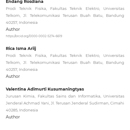
Endang Rosdiana
Prodi Teknik Fisika, Fakultas Teknik Elektro, Universitas
Telkom, Jl. Telekomunikasi Terusan Buah Batu, Bandung
40257, Indonesia
Author
https://orcid.org/0000-0002-5274-6619
Rica Isma Ariij
Prodi Teknik Fisika, Fakultas Teknik Elektro, Universitas
Telkom, Jl. Telekomunikasi Terusan Buah Batu, Bandung
40257, Indonesia
Author
Valentina Adimurti Kusumaningtyas
Jurusan Kimia, Fakultas Sains dan Informatika, Universitas
Jenderal Achmad Yani, Jl. Terusan Jenderal Sudirman, Cimahi
40285, Indonesia
Author