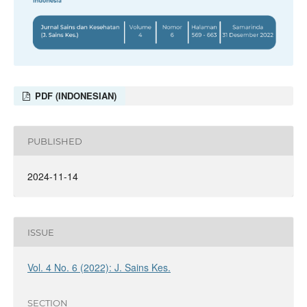
PDF (INDONESIAN)
PUBLISHED
2024-11-14
ISSUE
Vol. 4 No. 6 (2022): J. Sains Kes.
SECTION