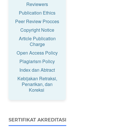
Reviewers
Publication Ethics
Peer Review Procces
Copyright Notice
Article Publication
Charge
Open Access Policy
Plagiarism Policy
Index dan Abtract
Kebijakan Retraksi,
Penarikan, dan
Koreksi
SERTIFIKAT AKREDITASI