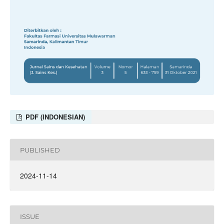
PDF (INDONESIAN)
PUBLISHED
2024-11-14
ISSUE