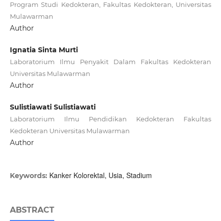
Program Studi Kedokteran, Fakultas Kedokteran, Universitas
Mulawarman
Author
Ignatia Sinta Murti
Laboratorium Ilmu Penyakit Dalam Fakultas Kedokteran
Universitas Mulawarman
Author
Sulistiawati Sulistiawati
Laboratorium Ilmu Pendidikan Kedokteran Fakultas
Kedokteran Universitas Mulawarman
Author
Kanker Kolorektal, Usia, Stadium
Keywords:
ABSTRACT