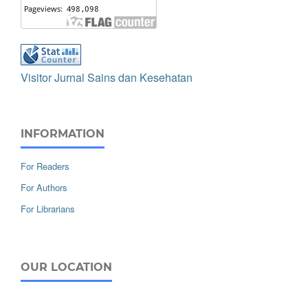
Visitor Jurnal Sains dan Kesehatan
INFORMATION
For Readers
For Authors
For Librarians
OUR LOCATION