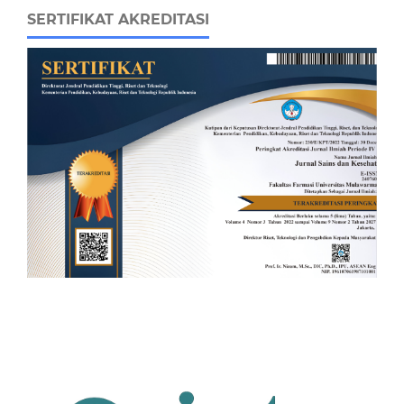
SERTIFIKAT AKREDITASI