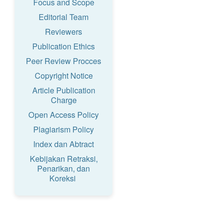
Focus and Scope
Editorial Team
Reviewers
Publication Ethics
Peer Review Procces
Copyright Notice
Article Publication
Charge
Open Access Policy
Plagiarism Policy
Index dan Abtract
Kebijakan Retraksi,
Penarikan, dan
Koreksi