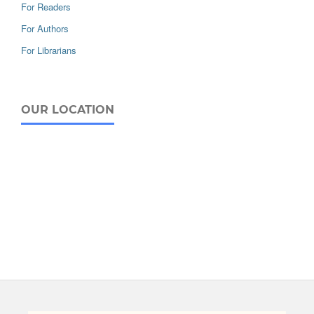
For Readers
For Authors
For Librarians
OUR LOCATION