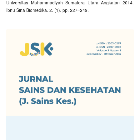
Universitas Muhammadiyah Sumatera Utara Angkatan 2014.
Ibnu Sina Biomedika. 2. (1). pp. 227–249.