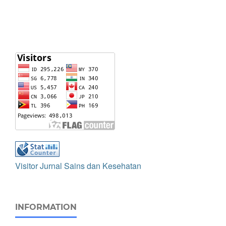
Visitor Jurnal Sains dan Kesehatan
INFORMATION