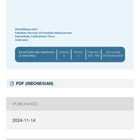
PDF (INDONESIAN)
PUBLISHED
2024-11-14