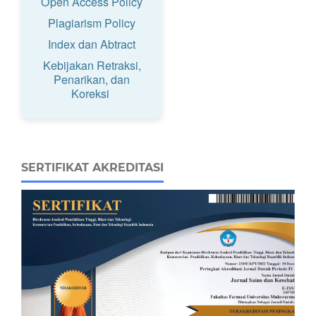
Open Access Policy
Plagiarism Policy
Index dan Abtract
Kebijakan Retraksi,
Penarikan, dan
Koreksi
SERTIFIKAT AKREDITASI