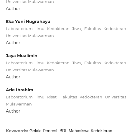
Universitas Mulawarman
Author
Eka Yuni Nugrahayu
Laboratorium Ilmu Kedokteran Jiwa, Fakultas Kedokteran
Universitas Mulawarman
Author
Jaya Mualimin
Laboratorium Ilmu Kedokteran Jiwa, Fakultas Kedokteran
Universitas Mulawarman
Author
Arie Ibrahim
Laboratorium Ilmu Riset, Fakultas Kedokteran Universitas
Mulawarman
Author
Gejala Depresi, BDI, Mahasiswa Kedokteran
Keywords: