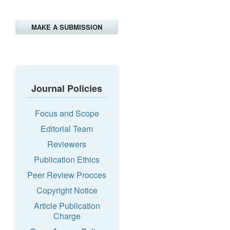
MAKE A SUBMISSION
Journal Policies
Focus and Scope
Editorial Team
Reviewers
Publication Ethics
Peer Review Procces
Copyright Notice
Article Publication
Charge