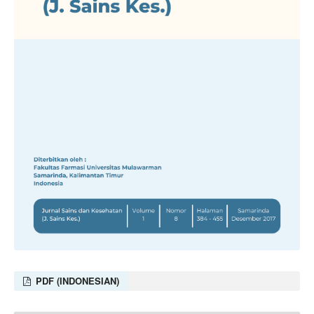
PDF (INDONESIAN)