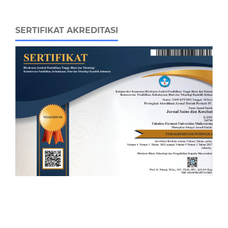
SERTIFIKAT AKREDITASI