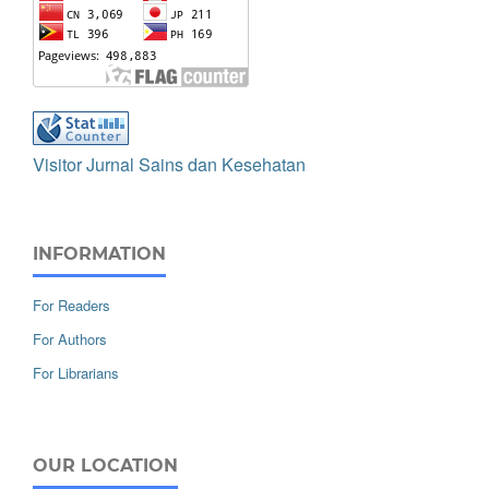
Visitor Jurnal Sains dan Kesehatan
INFORMATION
For Readers
For Authors
For Librarians
OUR LOCATION