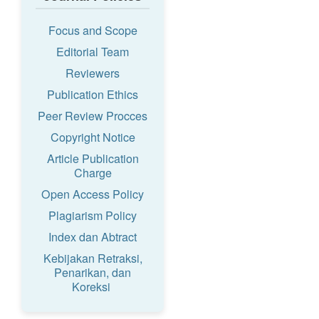
Focus and Scope
Editorial Team
Reviewers
Publication Ethics
Peer Review Procces
Copyright Notice
Article Publication
Charge
Open Access Policy
Plagiarism Policy
Index dan Abtract
Kebijakan Retraksi,
Penarikan, dan
Koreksi