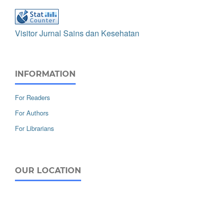
Visitor Jurnal Sains dan Kesehatan
INFORMATION
For Readers
For Authors
For Librarians
OUR LOCATION