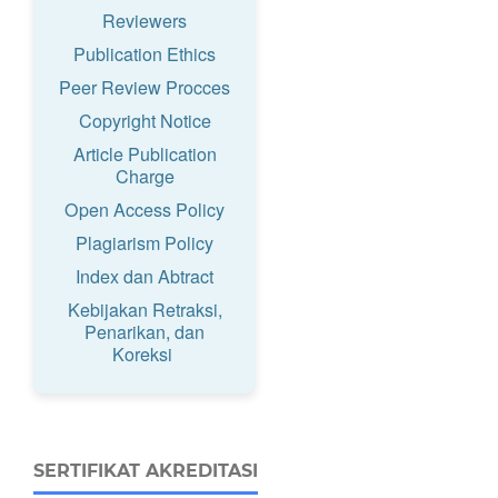
Reviewers
Publication Ethics
Peer Review Procces
Copyright Notice
Article Publication
Charge
Open Access Policy
Plagiarism Policy
Index dan Abtract
Kebijakan Retraksi,
Penarikan, dan
Koreksi
SERTIFIKAT AKREDITASI