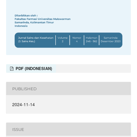
PDF (INDONESIAN)
PUBLISHED
2024-11-14
ISSUE