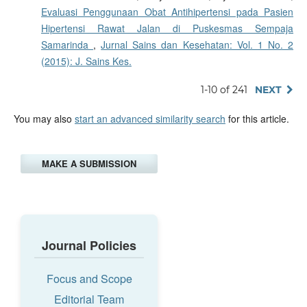
Evaluasi Penggunaan Obat Antihipertensi pada Pasien
Hipertensi Rawat Jalan di Puskesmas Sempaja
Samarinda
,
Jurnal Sains dan Kesehatan: Vol. 1 No. 2
(2015): J. Sains Kes.
1-10 of 241
NEXT
You may also
start an advanced similarity search
for this article.
MAKE A SUBMISSION
Journal Policies
Focus and Scope
Editorial Team