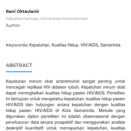
Rani Oktavianir
Fakultas Farmasi, Universitas Mulawarman
Author
Kepatuhan, Kualitas Hidup, HIV/AIDS, Samarinda
Keywords:
ABSTRACT
Kepatuhan minum obat antiretroviral sangat penting untuk
mencegah replikasi HIV didalam tubuh. Kepatuhan minum obat
dapat meningkatkan kualitas hidup pasien HIV/AIDS. Penelitian
ini bertujuan untuk mengetahui kepatuhan, kualitas hidup pasien
HIV/AIDS dan hubungan antara kepatuhan dengan kualitas
hidup pasien HIV/AIDS di Kota Samarinda. Metode yang
digunakan dalam penelitian ini adalah observasional dengan
penelusuran data secara prospektif dan menggunakan analisis
deskriptif kuantitatif untuk memaparkan kepatuhan, kualitas