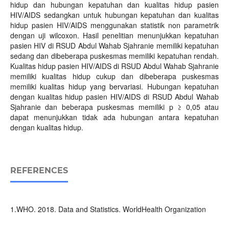
hidup dan hubungan kepatuhan dan kualitas hidup pasien
HIV/AIDS sedangkan untuk hubungan kepatuhan dan kualitas
hidup pasien HIV/AIDS menggunakan statistik non parametrik
dengan uji wilcoxon. Hasil penelitian menunjukkan kepatuhan
pasien HIV di RSUD Abdul Wahab Sjahranie memiliki kepatuhan
sedang dan dibeberapa puskesmas memiliki kepatuhan rendah.
Kualitas hidup pasien HIV/AIDS di RSUD Abdul Wahab Sjahranie
memiliki kualitas hidup cukup dan dibeberapa puskesmas
memiliki kualitas hidup yang bervariasi. Hubungan kepatuhan
dengan kualitas hidup pasien HIV/AIDS di RSUD Abdul Wahab
Sjahranie dan beberapa puskesmas memiliki p ≥ 0,05 atau
dapat menunjukkan tidak ada hubungan antara kepatuhan
dengan kualitas hidup.
REFERENCES
1.WHO. 2018. Data and Statistics. WorldHealth Organization