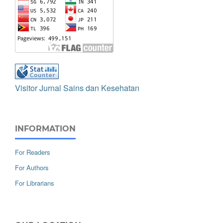
Visitor Jurnal Sains dan Kesehatan
INFORMATION
For Readers
For Authors
For Librarians