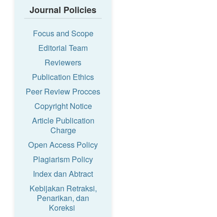
Journal Policies
Focus and Scope
Editorial Team
Reviewers
Publication Ethics
Peer Review Procces
Copyright Notice
Article Publication
Charge
Open Access Policy
Plagiarism Policy
Index dan Abtract
Kebijakan Retraksi,
Penarikan, dan
Koreksi