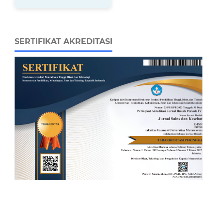
SERTIFIKAT AKREDITASI