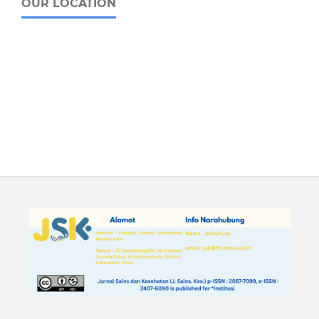
OUR LOCATION