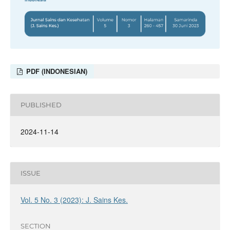
PDF (INDONESIAN)
PUBLISHED
2024-11-14
ISSUE
Vol. 5 No. 3 (2023): J. Sains Kes.
SECTION