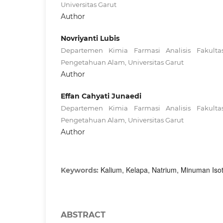
Universitas Garut
Author
Novriyanti Lubis
Departemen Kimia Farmasi Analisis Fakult
Pengetahuan Alam, Universitas Garut
Author
Effan Cahyati Junaedi
Departemen Kimia Farmasi Analisis Fakult
Pengetahuan Alam, Universitas Garut
Author
Kalium, Kelapa, Natrium, Minuman Iso
Keywords:
ABSTRACT