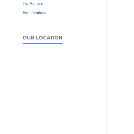
For Authors
For Librarians
OUR LOCATION