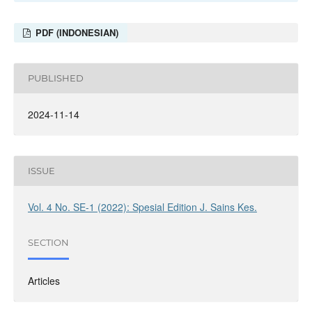
PDF (INDONESIAN)
PUBLISHED
2024-11-14
ISSUE
Vol. 4 No. SE-1 (2022): Spesial Edition J. Sains Kes.
SECTION
Articles