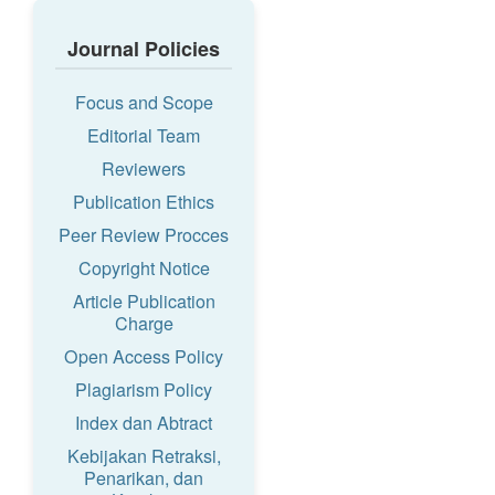
Journal Policies
Focus and Scope
Editorial Team
Reviewers
Publication Ethics
Peer Review Procces
Copyright Notice
Article Publication
Charge
Open Access Policy
Plagiarism Policy
Index dan Abtract
Kebijakan Retraksi,
Penarikan, dan