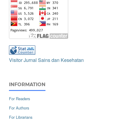
Visitor Jurnal Sains dan Kesehatan
INFORMATION
For Readers
For Authors
For Librarians