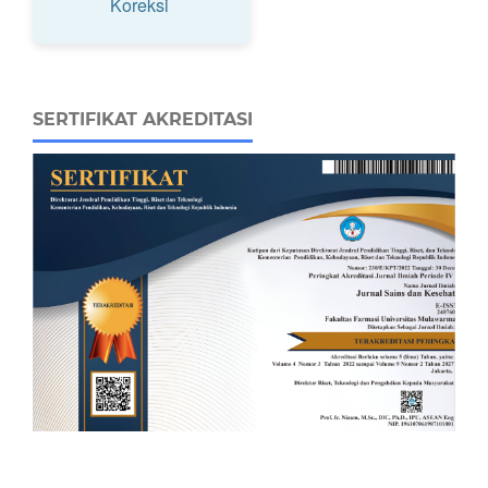
Koreksi
SERTIFIKAT AKREDITASI