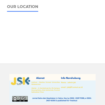
OUR LOCATION