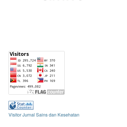
Visitor Jurnal Sains dan Kesehatan