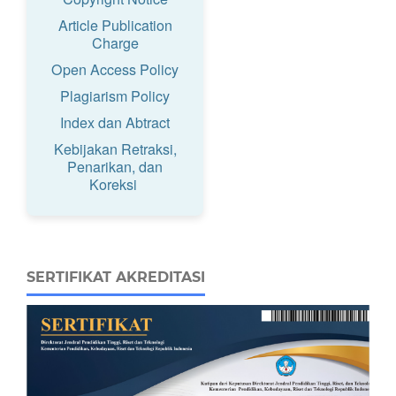
Article Publication
Charge
Open Access Policy
Plagiarism Policy
Index dan Abtract
Kebijakan Retraksi,
Penarikan, dan
Koreksi
SERTIFIKAT AKREDITASI