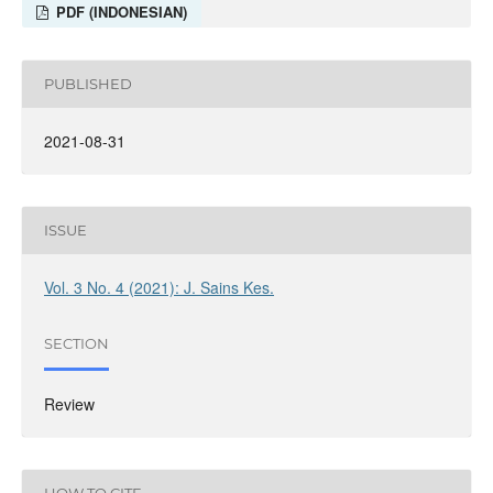
PDF (INDONESIAN)
PUBLISHED
2021-08-31
ISSUE
Vol. 3 No. 4 (2021): J. Sains Kes.
SECTION
Review