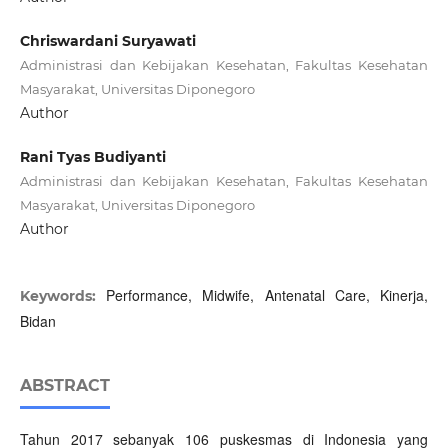
Chriswardani Suryawati
Administrasi dan Kebijakan Kesehatan, Fakultas Kesehatan
Masyarakat, Universitas Diponegoro
Author
Rani Tyas Budiyanti
Administrasi dan Kebijakan Kesehatan, Fakultas Kesehatan
Masyarakat, Universitas Diponegoro
Author
Performance, Midwife, Antenatal Care, Kinerja,
Keywords:
Bidan
ABSTRACT
Tahun 2017 sebanyak 106 puskesmas di Indonesia yang