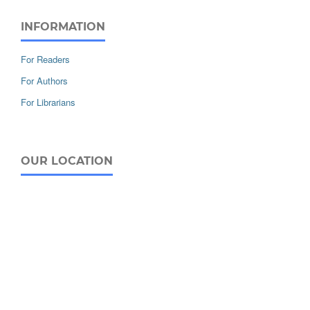
INFORMATION
For Readers
For Authors
For Librarians
OUR LOCATION