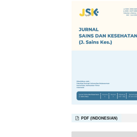
PDF (INDONESIAN)