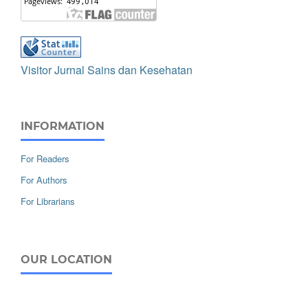
Visitor Jurnal Sains dan Kesehatan
INFORMATION
For Readers
For Authors
For Librarians
OUR LOCATION