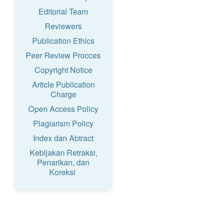
Editorial Team
Reviewers
Publication Ethics
Peer Review Procces
Copyright Notice
Article Publication
Charge
Open Access Policy
Plagiarism Policy
Index dan Abtract
Kebijakan Retraksi,
Penarikan, dan
Koreksi