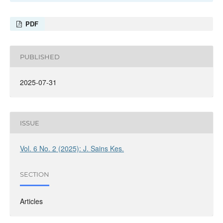
PDF
PUBLISHED
2025-07-31
ISSUE
Vol. 6 No. 2 (2025): J. Sains Kes.
SECTION
Articles