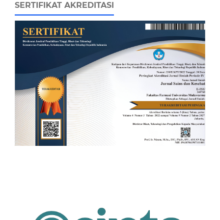
SERTIFIKAT AKREDITASI