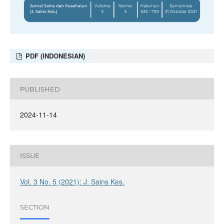
PDF (INDONESIAN)
PUBLISHED
2024-11-14
ISSUE
Vol. 3 No. 5 (2021): J. Sains Kes.
SECTION