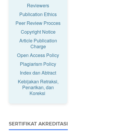
Reviewers
Publication Ethics
Peer Review Procces
Copyright Notice
Article Publication
Charge
Open Access Policy
Plagiarism Policy
Index dan Abtract
Kebijakan Retraksi,
Penarikan, dan
Koreksi
SERTIFIKAT AKREDITASI