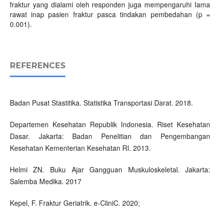
fraktur yang dialami oleh responden juga mempengaruhi Iama
rawat inap pasien fraktur pasca tindakan pembedahan (p =
0.001).
REFERENCES
Badan Pusat Stastitika. Statistika Transportasi Darat. 2018.
Departemen Kesehatan Republik Indonesia. Riset Kesehatan
Dasar. Jakarta: Badan Penelitian dan Pengembangan
Kesehatan Kementerian Kesehatan RI. 2013.
Helmi ZN. Buku Ajar Gangguan Muskuloskeletal. Jakarta:
Salemba Medika. 2017
Kepel, F. Fraktur Geriatrik. e-CliniC. 2020;