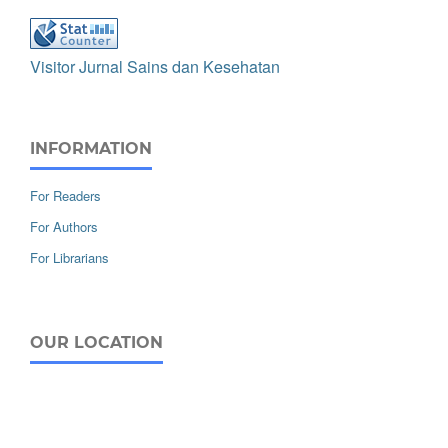
Visitor Jurnal Sains dan Kesehatan
INFORMATION
For Readers
For Authors
For Librarians
OUR LOCATION