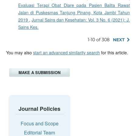
Evaluasi Terapi Obat Diare pada Pasien Balita Rawat
Jalan di Puskesmas Tanjung Pinang, Kota Jambi Tahun
2019
,
Jurnal Sains dan Kesehatan: Vol. 3 No. 6 (2021): J.
Sains Kes.
1-10 of 308
NEXT
You may also
start an advanced similarity search
for this article.
MAKE A SUBMISSION
Journal Policies
Focus and Scope
Editorial Team