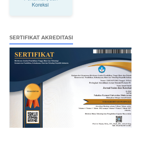
Koreksi
SERTIFIKAT AKREDITASI