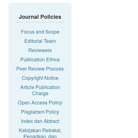
Journal Policies
Focus and Scope
Editorial Team
Reviewers
Publication Ethics
Peer Review Procces
Copyright Notice
Article Publication
Charge
Open Access Policy
Plagiarism Policy
Index dan Abtract
Kebijakan Retraksi,
Penarikan, dan