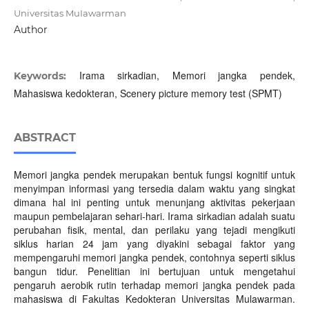
Universitas MuIawarman
Author
Irama sirkadian, Memori jangka pendek,
Keywords:
Mahasiswa kedokteran, Scenery picture memory test (SPMT)
ABSTRACT
Memori jangka pendek merupakan bentuk fungsi kognitif untuk
menyimpan informasi yang tersedia dalam waktu yang singkat
dimana hal ini penting untuk menunjang aktivitas pekerjaan
maupun pembelajaran sehari-hari. Irama sirkadian adalah suatu
perubahan fisik, mental, dan perilaku yang tejadi mengikuti
siklus harian 24 jam yang diyakini sebagai faktor yang
mempengaruhi memori jangka pendek, contohnya seperti siklus
bangun tidur. Penelitian ini bertujuan untuk mengetahui
pengaruh aerobik rutin terhadap memori jangka pendek pada
mahasiswa di Fakultas Kedokteran Universitas Mulawarman.