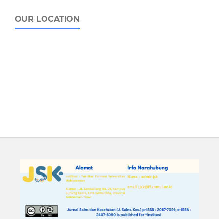
OUR LOCATION