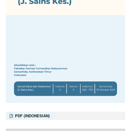
PDF (INDONESIAN)