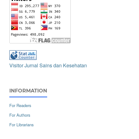
Visitor Jurnal Sains dan Kesehatan
INFORMATION
For Readers
For Authors
For Librarians