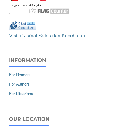
Visitor Jurnal Sains dan Kesehatan
INFORMATION
For Readers
For Authors
For Librarians
OUR LOCATION