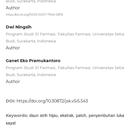
Budi, Surakarta, Indonesia
Author
https://orcid.org/0009-0007-7946-0876
Dwi Ningsih
Program Studi S1 Farmasi, Fakultas Farmasi, Universitas Setia
Budi, Surakarta, Indonesia
Author
Ganet Eko Pramukantoro
Program Studi S1 Farmasi, Fakultas Farmasi, Universitas Setia
Budi, Surakarta, Indonesia
Author
DOI:
https://doi.org/10.30872/jsk.v5i5.543
daun sirih hijau, ekstrak, patch, penyembuhan luka
Keywords:
sayat