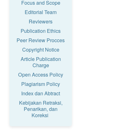
Focus and Scope
Editorial Team
Reviewers
Publication Ethics
Peer Review Procces
Copyright Notice
Article Publication
Charge
Open Access Policy
Plagiarism Policy
Index dan Abtract
Kebijakan Retraksi,
Penarikan, dan
Koreksi