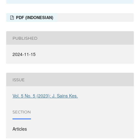
PDF (INDONESIAN)
PUBLISHED
2024-11-15
ISSUE
Vol. 5 No. 5 (2023): J. Sains Kes.
SECTION
Articles