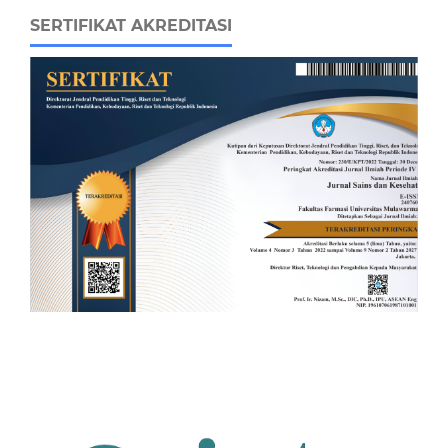
SERTIFIKAT AKREDITASI