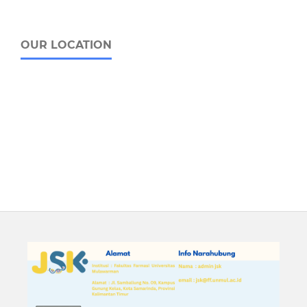
OUR LOCATION