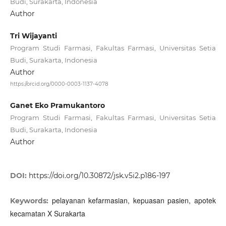
Budi, Surakarta, Indonesia
Author
Tri Wijayanti
Program Studi Farmasi, Fakultas Farmasi, Universitas Setia
Budi, Surakarta, Indonesia
Author
https://orcid.org/0000-0003-1137-4078
Ganet Eko Pramukantoro
Program Studi Farmasi, Fakultas Farmasi, Universitas Setia
Budi, Surakarta, Indonesia
Author
DOI:
https://doi.org/10.30872/jsk.v5i2.p186-197
pelayanan kefarmasian, kepuasan pasien, apotek
Keywords:
kecamatan X Surakarta