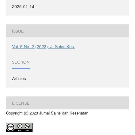
2025-01-14
ISSUE
Vol. 5 No. 2 (2023): J. Sains Kes.
SECTION
Articles
LICENSE
Copyright (c) 2023 Jurnal Sains dan Kesehatan