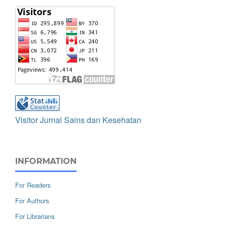
Visitor Jurnal Sains dan Kesehatan
INFORMATION
For Readers
For Authors
For Librarians