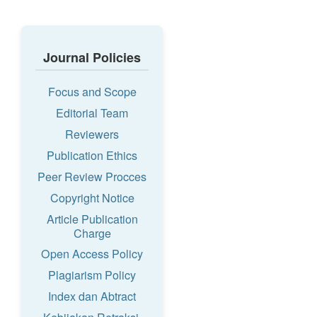
Journal Policies
Focus and Scope
Editorial Team
Reviewers
Publication Ethics
Peer Review Procces
Copyright Notice
Article Publication
Charge
Open Access Policy
Plagiarism Policy
Index dan Abtract