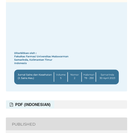
PDF (INDONESIAN)
PUBLISHED