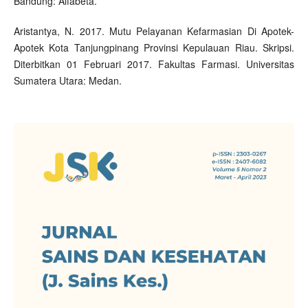
Bandung: Alfabeta.
Aristantya, N. 2017. Mutu Pelayanan Kefarmasian Di Apotek-
Apotek Kota Tanjungpinang Provinsi Kepulauan Riau. Skripsi.
Diterbitkan 01 Februari 2017. Fakultas Farmasi. Universitas
Sumatera Utara: Medan.