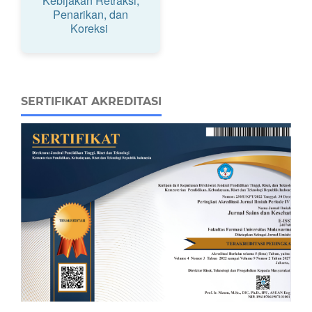
Kebijakan Retraksi,
Penarikan, dan
Koreksi
SERTIFIKAT AKREDITASI