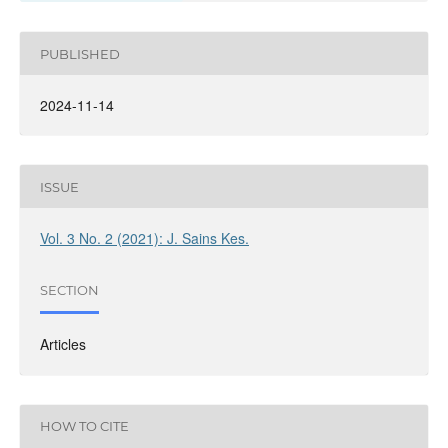
PUBLISHED
2024-11-14
ISSUE
Vol. 3 No. 2 (2021): J. Sains Kes.
SECTION
Articles
HOW TO CITE