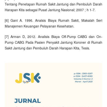
Tentang Penetapan Rumah Sakit Jantung dan Pembuluh Darah
Harapan Kita sebagai Pusat Jantung Nasional; 2007 ; h 1-7.
[6] Gani A. 1996. Analsis Biaya Rumah Sakit, Makalah Seri
Manajemen Keuangan Pelayanan Kesehatan.
[7] Arman D, 2012. Analisis Biaya Off-Pump CABG dan On-
Pump CABG Pada Pasien Penyakit Jantung Koroner di Rumah
Sakit Jantung dan Pembuluh Darah Harapan Kita, Tesis.