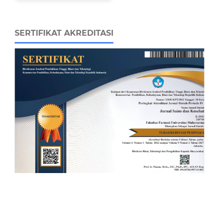
SERTIFIKAT AKREDITASI