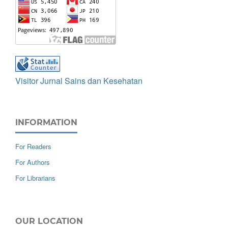
Visitor Jurnal Sains dan Kesehatan
INFORMATION
For Readers
For Authors
For Librarians
OUR LOCATION