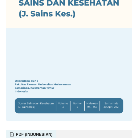
PDF (INDONESIAN)