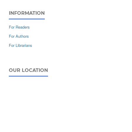
INFORMATION
For Readers
For Authors
For Librarians
OUR LOCATION