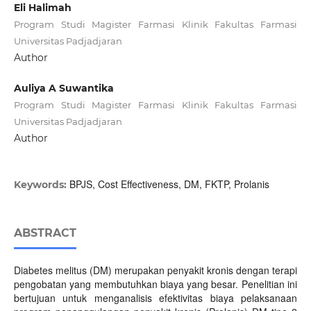
Eli Halimah
Program Studi Magister Farmasi Klinik Fakultas Farmasi
Universitas Padjadjaran
Author
Auliya A Suwantika
Program Studi Magister Farmasi Klinik Fakultas Farmasi
Universitas Padjadjaran
Author
BPJS, Cost Effectiveness, DM, FKTP, Prolanis
Keywords:
ABSTRACT
Diabetes melitus (DM) merupakan penyakit kronis dengan terapi
pengobatan yang membutuhkan biaya yang besar. Penelitian ini
bertujuan untuk menganalisis efektivitas biaya pelaksanaan