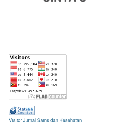
Visitor Jurnal Sains dan Kesehatan