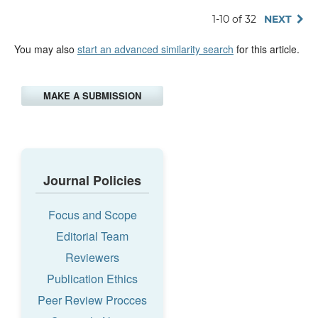
1-10 of 32
NEXT
You may also
start an advanced similarity search
for this article.
MAKE A SUBMISSION
Journal Policies
Focus and Scope
Editorial Team
Reviewers
Publication Ethics
Peer Review Procces