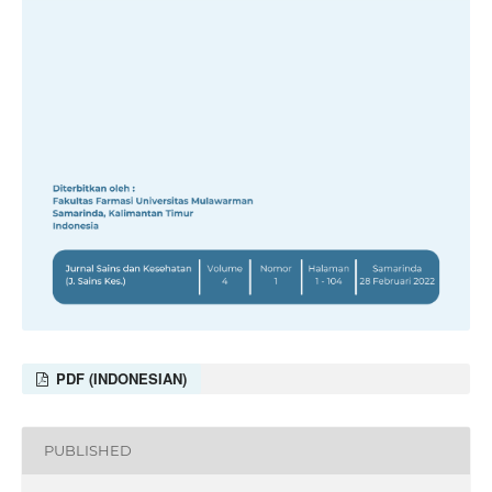
PDF (INDONESIAN)
PUBLISHED