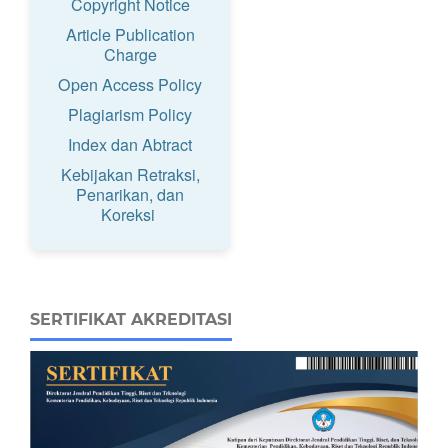
Copyright Notice
Article Publication
Charge
Open Access Policy
Plagiarism Policy
Index dan Abtract
Kebijakan Retraksi,
Penarikan, dan
Koreksi
SERTIFIKAT AKREDITASI