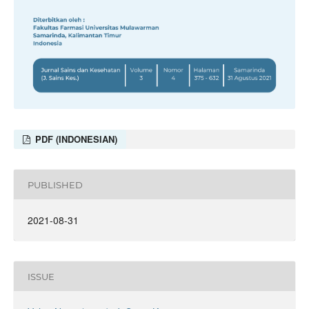
PDF (INDONESIAN)
PUBLISHED
2021-08-31
ISSUE