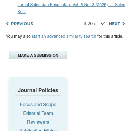
Jurnal Sains dan Kesehatan: Vol. 6 No. 3 (2025): J. Sains
Kes.
PREVIOUS
11-20 of 154
NEXT
You may also
start an advanced similarity search
for this article.
MAKE A SUBMISSION
Journal Policies
Focus and Scope
Editorial Team
Reviewers
Publication Ethics