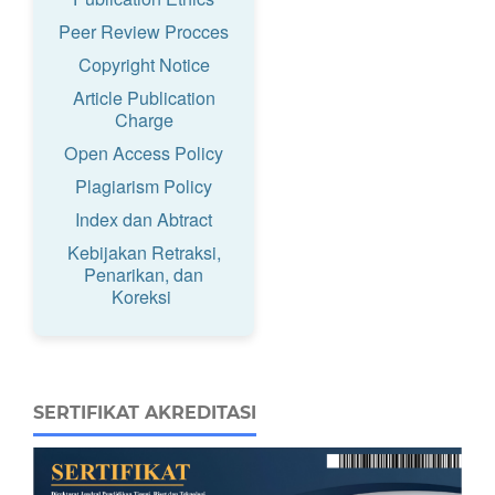
Peer Review Procces
Copyright Notice
Article Publication
Charge
Open Access Policy
Plagiarism Policy
Index dan Abtract
Kebijakan Retraksi,
Penarikan, dan
Koreksi
SERTIFIKAT AKREDITASI