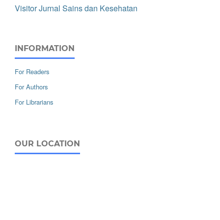
Visitor Jurnal Sains dan Kesehatan
INFORMATION
For Readers
For Authors
For Librarians
OUR LOCATION