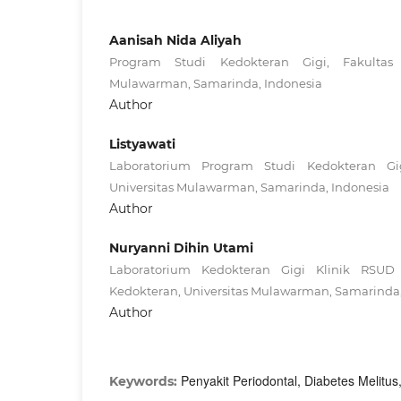
Aanisah Nida Aliyah
Program Studi Kedokteran Gigi, Fakultas K
Mulawarman, Samarinda, Indonesia
Author
Listyawati
Laboratorium Program Studi Kedokteran Gig
Universitas Mulawarman, Samarinda, Indonesia
Author
Nuryanni Dihin Utami
Laboratorium Kedokteran Gigi Klinik RSUD 
Kedokteran, Universitas Mulawarman, Samarinda,
Author
Penyakit Periodontal, Diabetes Melitus
Keywords: