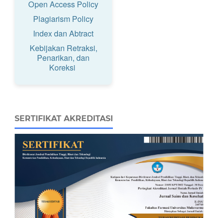
Open Access Policy
Plagiarism Policy
Index dan Abtract
Kebijakan Retraksi,
Penarikan, dan
Koreksi
SERTIFIKAT AKREDITASI