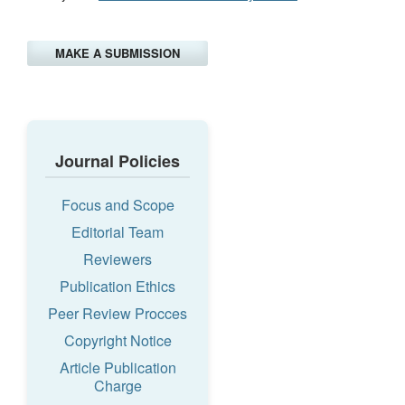
MAKE A SUBMISSION
Journal Policies
Focus and Scope
Editorial Team
Reviewers
Publication Ethics
Peer Review Procces
Copyright Notice
Article Publication
Charge