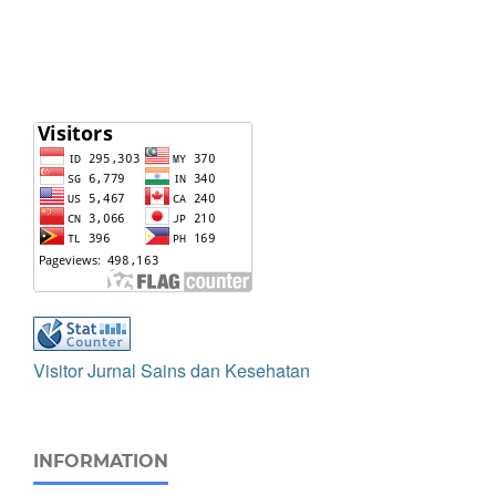
Visitor Jurnal Sains dan Kesehatan
INFORMATION