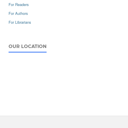
For Readers
For Authors
For Librarians
OUR LOCATION