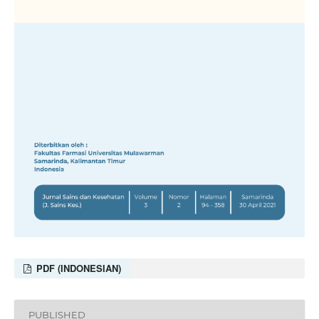
PDF (INDONESIAN)
PUBLISHED