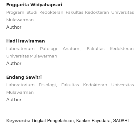
Enggarita Widyahapsari
Program Studi Kedokteran Fakultas Kedokteran Universitas
Mulawarman
Author
Hadi Irawiraman
Laboratorium Patologi Anatomi, Fakultas Kedokteran
Universitas Mulawarman
Author
Endang Sawitri
Laboratorium Fisiologi, Fakultas Kedokteran Universitas
Mulawarman
Author
Tingkat Pengetahuan, Kanker Payudara, SADARI
Keywords: