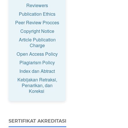
Reviewers
Publication Ethics
Peer Review Procces
Copyright Notice
Article Publication
Charge
Open Access Policy
Plagiarism Policy
Index dan Abtract
Kebijakan Retraksi,
Penarikan, dan
Koreksi
SERTIFIKAT AKREDITASI