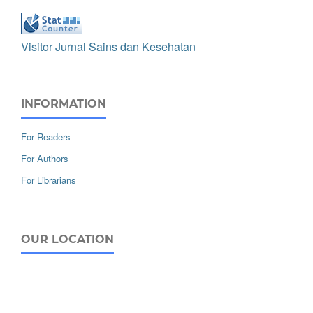
Visitor Jurnal Sains dan Kesehatan
INFORMATION
For Readers
For Authors
For Librarians
OUR LOCATION