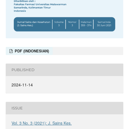
PDF (INDONESIAN)
PUBLISHED
2024-11-14
ISSUE
Vol. 3 No. 3 (2021): J. Sains Kes.