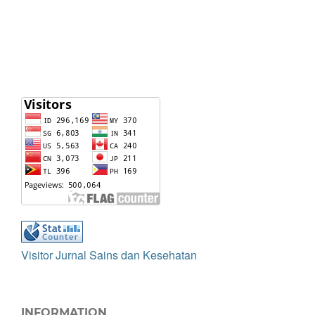
Visitor Jurnal Sains dan Kesehatan
INFORMATION