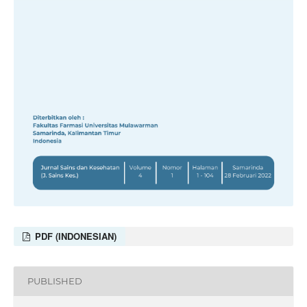
PDF (INDONESIAN)
PUBLISHED