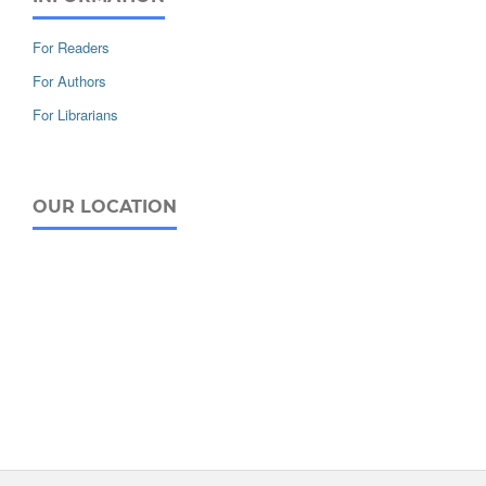
For Readers
For Authors
For Librarians
OUR LOCATION