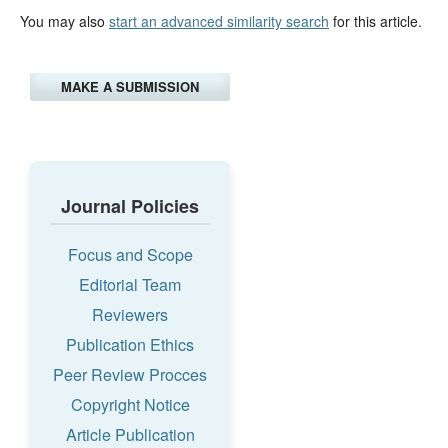
You may also
start an advanced similarity search
for this article.
MAKE A SUBMISSION
Journal Policies
Focus and Scope
Editorial Team
Reviewers
Publication Ethics
Peer Review Procces
Copyright Notice
Article Publication