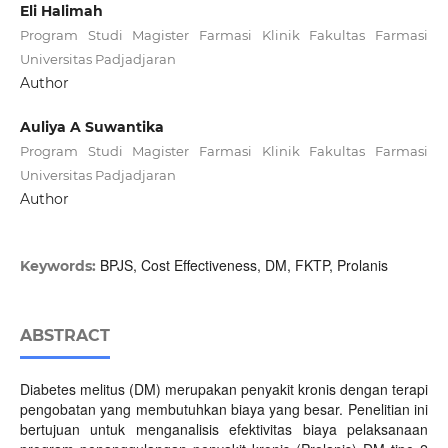
Eli Halimah
Program Studi Magister Farmasi Klinik Fakultas Farmasi
Universitas Padjadjaran
Author
Auliya A Suwantika
Program Studi Magister Farmasi Klinik Fakultas Farmasi
Universitas Padjadjaran
Author
BPJS, Cost Effectiveness, DM, FKTP, Prolanis
Keywords:
ABSTRACT
Diabetes melitus (DM) merupakan penyakit kronis dengan terapi
pengobatan yang membutuhkan biaya yang besar. Penelitian ini
bertujuan untuk menganalisis efektivitas biaya pelaksanaan