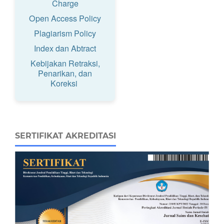
Charge
Open Access Policy
Plagiarism Policy
Index dan Abtract
Kebijakan Retraksi,
Penarikan, dan
Koreksi
SERTIFIKAT AKREDITASI