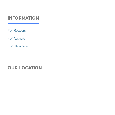
INFORMATION
For Readers
For Authors
For Librarians
OUR LOCATION