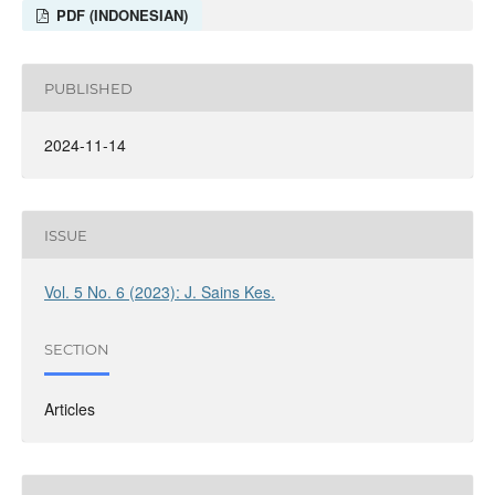
PDF (INDONESIAN)
PUBLISHED
2024-11-14
ISSUE
Vol. 5 No. 6 (2023): J. Sains Kes.
SECTION
Articles