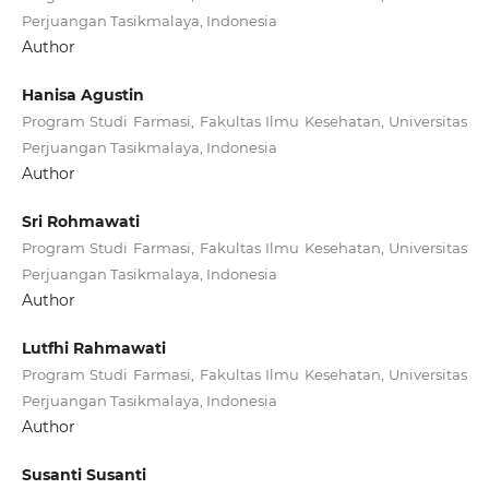
Perjuangan Tasikmalaya, Indonesia
Author
Hanisa Agustin
Program Studi Farmasi, Fakultas Ilmu Kesehatan, Universitas
Perjuangan Tasikmalaya, Indonesia
Author
Sri Rohmawati
Program Studi Farmasi, Fakultas Ilmu Kesehatan, Universitas
Perjuangan Tasikmalaya, Indonesia
Author
Lutfhi Rahmawati
Program Studi Farmasi, Fakultas Ilmu Kesehatan, Universitas
Perjuangan Tasikmalaya, Indonesia
Author
Susanti Susanti