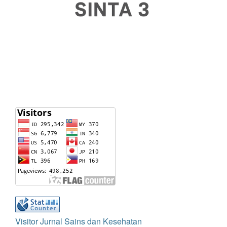
Visitor Jurnal Sains dan Kesehatan