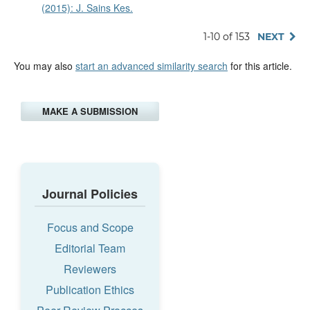
(2015): J. Sains Kes.
1-10 of 153
NEXT
You may also
start an advanced similarity search
for this article.
MAKE A SUBMISSION
Journal Policies
Focus and Scope
Editorial Team
Reviewers
Publication Ethics