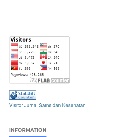
Visitor Jurnal Sains dan Kesehatan
INFORMATION