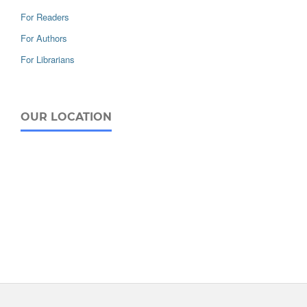
For Readers
For Authors
For Librarians
OUR LOCATION