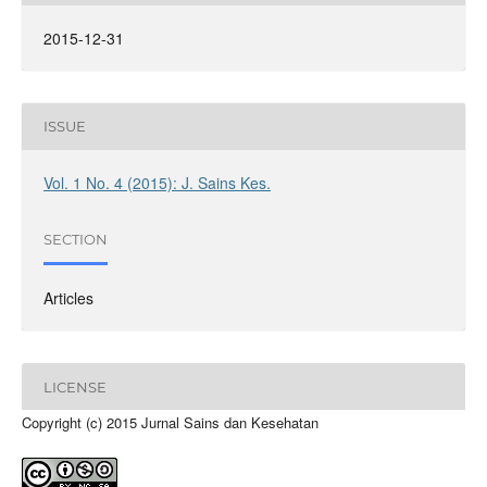
2015-12-31
ISSUE
Vol. 1 No. 4 (2015): J. Sains Kes.
SECTION
Articles
LICENSE
Copyright (c) 2015 Jurnal Sains dan Kesehatan