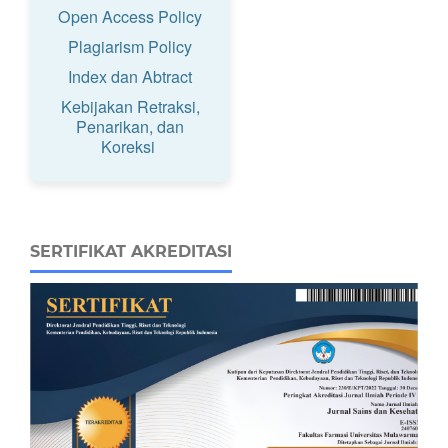
Open Access Policy
Plagiarism Policy
Index dan Abtract
Kebijakan Retraksi,
Penarikan, dan
Koreksi
SERTIFIKAT AKREDITASI