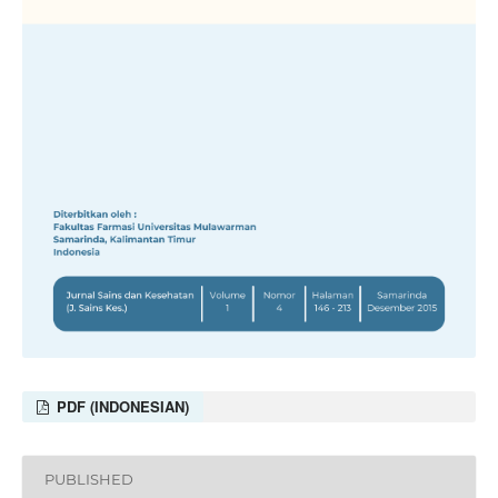
PDF (INDONESIAN)
PUBLISHED