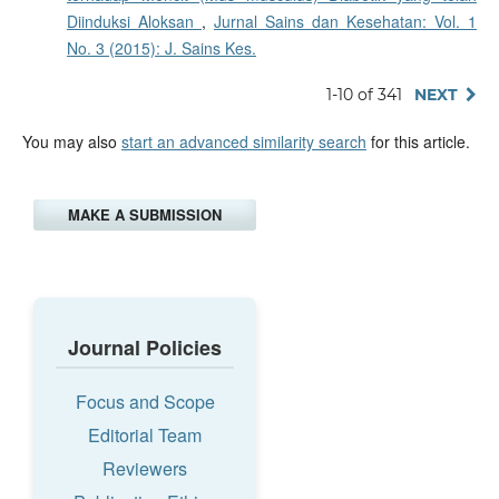
Diinduksi Aloksan
,
Jurnal Sains dan Kesehatan: Vol. 1
No. 3 (2015): J. Sains Kes.
1-10 of 341
NEXT
You may also
start an advanced similarity search
for this article.
MAKE A SUBMISSION
Journal Policies
Focus and Scope
Editorial Team
Reviewers