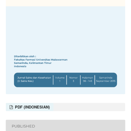
PDF (INDONESIAN)
PUBLISHED