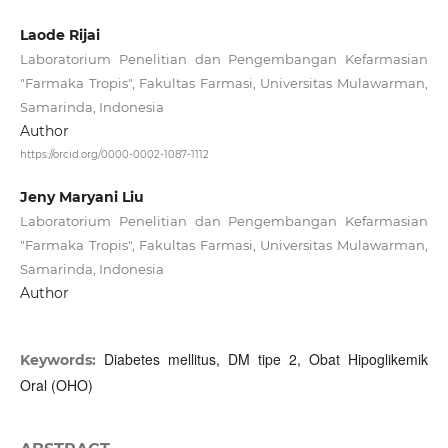
Laode Rijai
Laboratorium Penelitian dan Pengembangan Kefarmasian
"Farmaka Tropis", Fakultas Farmasi, Universitas Mulawarman,
Samarinda, Indonesia
Author
https://orcid.org/0000-0002-1087-1112
Jeny Maryani Liu
Laboratorium Penelitian dan Pengembangan Kefarmasian
"Farmaka Tropis", Fakultas Farmasi, Universitas Mulawarman,
Samarinda, Indonesia
Author
Diabetes mellitus, DM tipe 2, Obat Hipoglikemik
Keywords:
Oral (OHO)