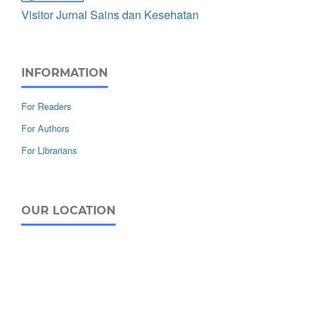
Visitor Jurnal Sains dan Kesehatan
INFORMATION
For Readers
For Authors
For Librarians
OUR LOCATION