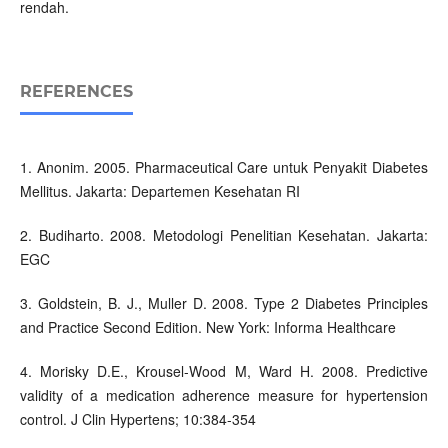
rendah.
REFERENCES
1. Anonim. 2005. Pharmaceutical Care untuk Penyakit Diabetes
Mellitus. Jakarta: Departemen Kesehatan RI
2. Budiharto. 2008. Metodologi Penelitian Kesehatan. Jakarta:
EGC
3. Goldstein, B. J., Muller D. 2008. Type 2 Diabetes Principles
and Practice Second Edition. New York: Informa Healthcare
4. Morisky D.E., Krousel-Wood M, Ward H. 2008. Predictive
validity of a medication adherence measure for hypertension
control. J Clin Hypertens; 10:384-354