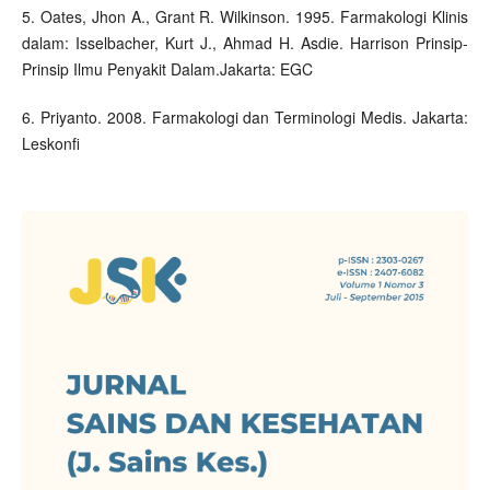
5. Oates, Jhon A., Grant R. Wilkinson. 1995. Farmakologi Klinis
dalam: Isselbacher, Kurt J., Ahmad H. Asdie. Harrison Prinsip-
Prinsip Ilmu Penyakit Dalam.Jakarta: EGC
6. Priyanto. 2008. Farmakologi dan Terminologi Medis. Jakarta:
Leskonfi