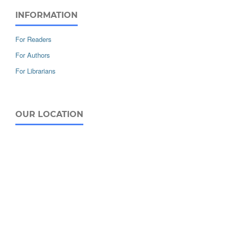
INFORMATION
For Readers
For Authors
For Librarians
OUR LOCATION