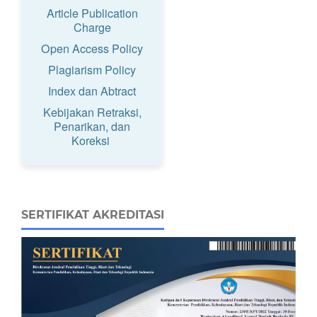
Article Publication
Charge
Open Access Policy
Plagiarism Policy
Index dan Abtract
Kebijakan Retraksi,
Penarikan, dan
Koreksi
SERTIFIKAT AKREDITASI