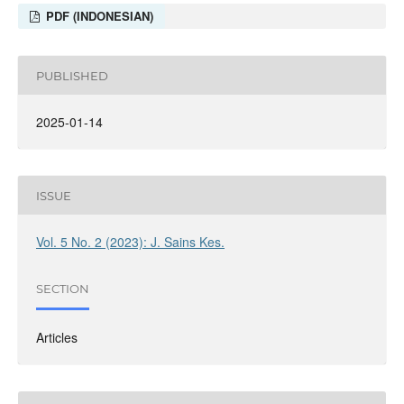
PDF (INDONESIAN)
PUBLISHED
2025-01-14
ISSUE
Vol. 5 No. 2 (2023): J. Sains Kes.
SECTION
Articles