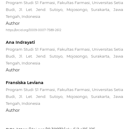
Program Studi S1 Farmasi, Fakultas Farmasi, Universitas Setia
Budi, Jl. Let. Jend. Sutoyo, Mojosongo, Surakarta, Jawa
Tengah, Indonesia
Author
https://orcid.org/0009-0007-7589-2612
Ana Indrayati
Program Studi S1 Farmasi, Fakultas Farmasi, Universitas Setia
Budi, Jl. Let. Jend. Sutoyo, Mojosongo, Surakarta, Jawa
Tengah, Indonesia
Author
Fransiska Leviana
Program Studi S1 Farmasi, Fakultas Farmasi, Universitas Setia
Budi, Jl. Let. Jend. Sutoyo, Mojosongo, Surakarta, Jawa
Tengah, Indonesia
Author