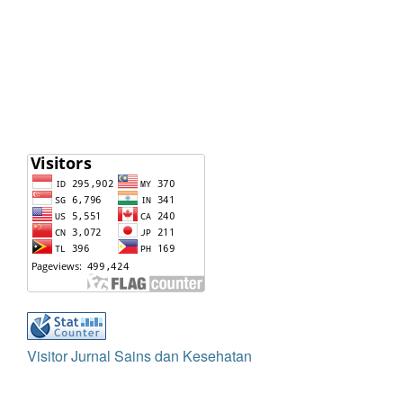
Visitor Jurnal Sains dan Kesehatan