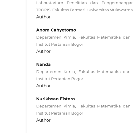
Laboratorium Penelitian dan Pengembanga
TROPIS, Fakultas Farmasi, Universitas Mulawarma
Author
Anom Cahyotomo
Departemen Kimia, Fakultas Matematika dan
Institut Pertanian Bogor
Author
Nanda
Departemen Kimia, Fakultas Matematika dan
Institut Pertanian Bogor
Author
Nurikhsan Fistoro
Departemen Kimia, Fakultas Matematika dan
Institut Pertanian Bogor
Author