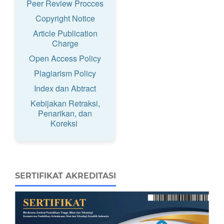
Peer Review Procces
Copyright Notice
Article Publication
Charge
Open Access Policy
Plagiarism Policy
Index dan Abtract
Kebijakan Retraksi,
Penarikan, dan
Koreksi
SERTIFIKAT AKREDITASI