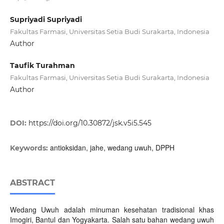
Supriyadi Supriyadi
Fakultas Farmasi, Universitas Setia Budi Surakarta, Indonesia
Author
Taufik Turahman
Fakultas Farmasi, Universitas Setia Budi Surakarta, Indonesia
Author
DOI:
https://doi.org/10.30872/jsk.v5i5.545
antioksidan, jahe, wedang uwuh, DPPH
Keywords:
ABSTRACT
Wedang Uwuh adalah minuman kesehatan tradisional khas
Imogiri, Bantul dan Yogyakarta. Salah satu bahan wedang uwuh