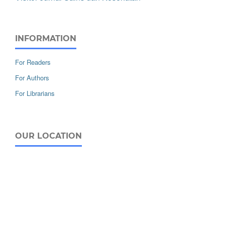
INFORMATION
For Readers
For Authors
For Librarians
OUR LOCATION