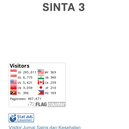
Visitor Jurnal Sains dan Kesehatan