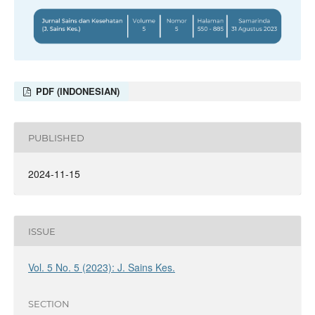
PDF (INDONESIAN)
PUBLISHED
2024-11-15
ISSUE
Vol. 5 No. 5 (2023): J. Sains Kes.
SECTION