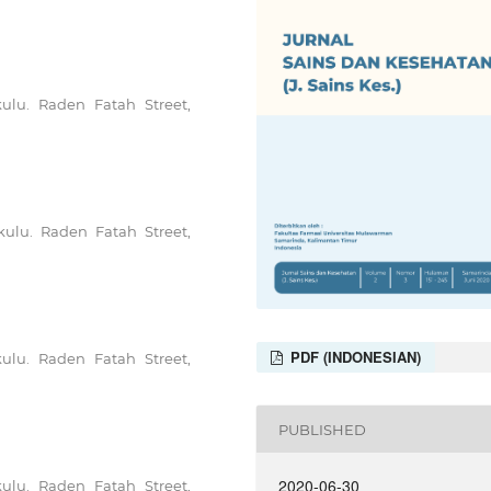
ulu. Raden Fatah Street,
ulu. Raden Fatah Street,
PDF (INDONESIAN)
ulu. Raden Fatah Street,
PUBLISHED
2020-06-30
ulu. Raden Fatah Street,