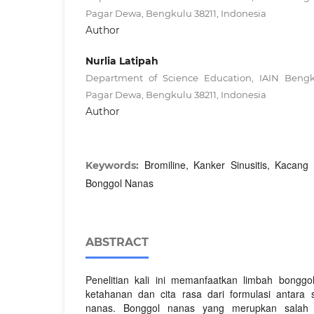
Pagar Dewa, Bengkulu 38211, Indonesia
Author
Nurlia Latipah
Department of Science Education, IAIN Bengk
Pagar Dewa, Bengkulu 38211, Indonesia
Author
Bromiline, Kanker Sinusitis, Kacang
Keywords:
Bonggol Nanas
ABSTRACT
Penelitian kali ini memanfaatkan limbah bonggo
ketahanan dan cita rasa dari formulasi antara 
nanas. Bonggol nanas yang merupkan salah 