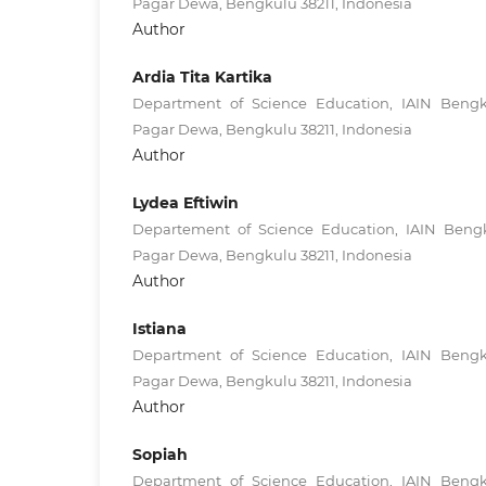
Pagar Dewa, Bengkulu 38211, Indonesia
Author
Ardia Tita Kartika
Department of Science Education, IAIN Bengk
Pagar Dewa, Bengkulu 38211, Indonesia
Author
Lydea Eftiwin
Departement of Science Education, IAIN Bengk
Pagar Dewa, Bengkulu 38211, Indonesia
Author
Istiana
Department of Science Education, IAIN Bengk
Pagar Dewa, Bengkulu 38211, Indonesia
Author
Sopiah
Department of Science Education, IAIN Bengk