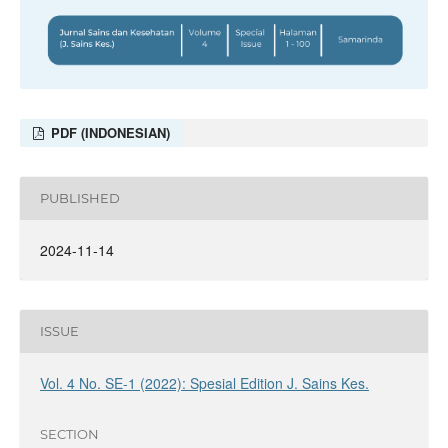
PDF (INDONESIAN)
PUBLISHED
2024-11-14
ISSUE
Vol. 4 No. SE-1 (2022): Spesial Edition J. Sains Kes.
SECTION