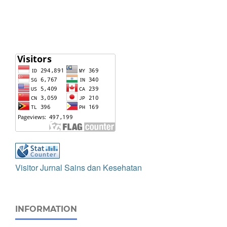
Visitor Jurnal Sains dan Kesehatan
INFORMATION