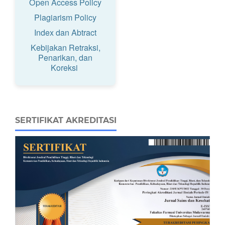
Open Access Policy
Plagiarism Policy
Index dan Abtract
Kebijakan Retraksi,
Penarikan, dan
Koreksi
SERTIFIKAT AKREDITASI