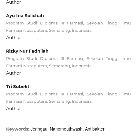
Author
Ayu Ina Solichah
Program Studi Diploma III Farmasi, Sekolah Tinggi Ilmu
Farmasi Nusaputera, Semarang, Indonesia
Author
Rizky Nur Fadhilah
Program Studi Diploma III Farmasi, Sekolah Tinggi Ilmu
Farmasi Nusaputera, Semarang, Indonesia
Author
Tri Subekti
Program Studi Diploma III Farmasi, Sekolah Tinggi Ilmu
Farmasi Nusaputera, Semarang, Indonesia
Author
Jeringau, Nanomouthwash, Antibakteri
Keywords: