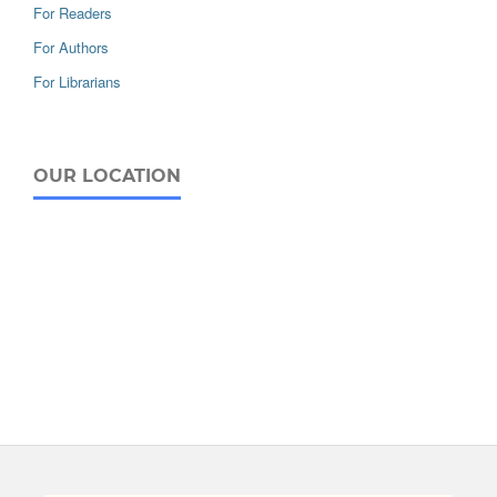
For Readers
For Authors
For Librarians
OUR LOCATION