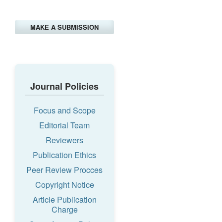
MAKE A SUBMISSION
Journal Policies
Focus and Scope
Editorial Team
Reviewers
Publication Ethics
Peer Review Procces
Copyright Notice
Article Publication
Charge