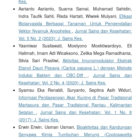
Kes.
Asrianto Asrianto, Suarna Samai, Muhamad Sahidin,
Indra Taufik Sahli, Risda Hartati, Wiwiek Mulyani,
Efikasi
Biolarvasida Berbagai Tanaman Untuk Pengendalian
Vektor Nyamuk Anopheles
,
Jurnal Sains dan Kesehatan:
Vol. 5 No. 2 (2023): J. Sains Kes.
Yasmiwar Susilawati, Moelyono Moektiwardoyo, Eli
Halimah, Imam Adi Wicaksono, Zelika Mega Ramadhania,
Silvia Sari Prastiwi,
Aktivitas Imunomodulator Ekstrak
Etanol Daun Pepaya (Carica papaya L.) dengan Metode
Induksi Bakteri dan CBC-Diff
,
Jurnal Sains dan
Kesehatan: Vol. 2 No. 4 (2020): J. Sains Kes.
Syamsu Eka Renaldi, Suryanto, Septina Asih Widuri,
Informasi Perdagangan Akar Kuning di Pasar Tradisional
Martapura dan Pasar Tradisional Rantau, Kalimantan
Selatan
,
Jurnal Sains dan Kesehatan: Vol. 1 No. 8
(2017): J. Sains Kes.
Erwin Erwin, Usman Usman,
Bioaktivitas dan Kandungan
Senyawa Kimia Tumbuhan Merung (Coptosapelta