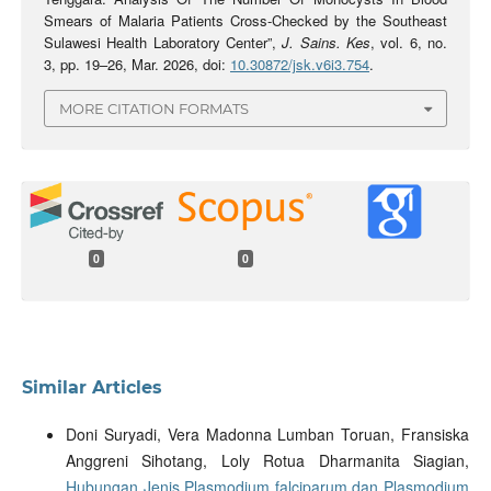
Smears of Malaria Patients Cross-Checked by the Southeast
Sulawesi Health Laboratory Center”,
J. Sains. Kes
, vol. 6, no.
3, pp. 19–26, Mar. 2026, doi:
10.30872/jsk.v6i3.754
.
MORE CITATION FORMATS
0
0
Similar Articles
Doni Suryadi, Vera Madonna Lumban Toruan, Fransiska
Anggreni Sihotang, Loly Rotua Dharmanita Siagian,
Hubungan Jenis Plasmodium falciparum dan Plasmodium