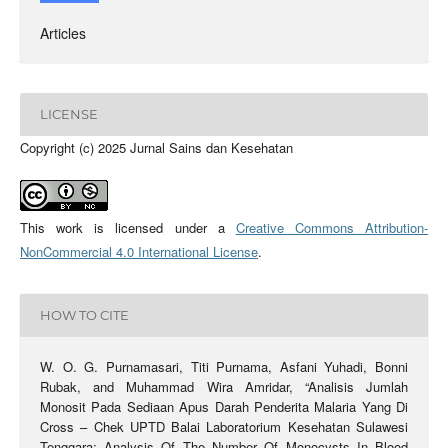
Articles
LICENSE
Copyright (c) 2025 Jurnal Sains dan Kesehatan
This work is licensed under a
Creative Commons Attribution-
NonCommercial 4.0 International License
.
HOW TO CITE
W. O. G. Purnamasari, Titi Purnama, Asfani Yuhadi, Bonni
Rubak, and Muhammad Wira Amridar, “Analisis Jumlah
Monosit Pada Sediaan Apus Darah Penderita Malaria Yang Di
Cross – Chek UPTD Balai Laboratorium Kesehatan Sulawesi
Tenggara: Analysis Of The Number Of Monocysts In Blood