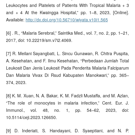
Leukocytes and Platelets of Patients With Tropical Malaria + 3
and + 4 At the Kwaingga Hospital,” pp. 1–8, 2023, [Online].
Available:
http://dx.doi.org/10.56710/wiyata.v10i1.565
[6] . R., “Malaria Serebral,” Saintika Med., vol. 7, no. 2, pp. 1–21,
2017, doi: 10.22219/sm.v7i2.4069.
[7] R. Meilani Sayangbati, L. Sincu Gunawan, R. Chitra Puspita,
A. Kesehatan, and F. Ilmu Kesehatan, “Perbedaan Jumlah Total
Leukosit Dan Jenis Leukosit Pada Penderita Malaria Falciparum
Dan Malaria Vivax Di Rsud Kabupaten Manokwari,” pp. 365–
374, 2023.
[8] K. M. Xuan, N. A. Bakar, K. M. Fadzli Mustaffa, and M. Azlan,
“The role of monocytes in malaria infection,” Cent. Eur. J.
Immunol., vol. 48, no. 1, pp. 54–62, 2023, doi:
10.5114/ceji.2023.126650.
[9] D. Inderiati, S. Handayani, D. Syaeptiani, and N. P.