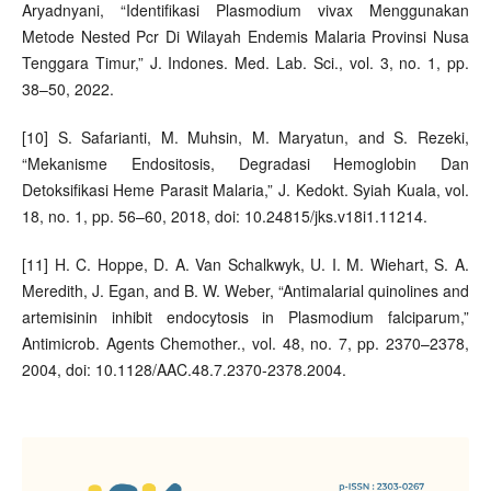
Aryadnyani, “Identifikasi Plasmodium vivax Menggunakan
Metode Nested Pcr Di Wilayah Endemis Malaria Provinsi Nusa
Tenggara Timur,” J. Indones. Med. Lab. Sci., vol. 3, no. 1, pp.
38–50, 2022.
[10] S. Safarianti, M. Muhsin, M. Maryatun, and S. Rezeki,
“Mekanisme Endositosis, Degradasi Hemoglobin Dan
Detoksifikasi Heme Parasit Malaria,” J. Kedokt. Syiah Kuala, vol.
18, no. 1, pp. 56–60, 2018, doi: 10.24815/jks.v18i1.11214.
[11] H. C. Hoppe, D. A. Van Schalkwyk, U. I. M. Wiehart, S. A.
Meredith, J. Egan, and B. W. Weber, “Antimalarial quinolines and
artemisinin inhibit endocytosis in Plasmodium falciparum,”
Antimicrob. Agents Chemother., vol. 48, no. 7, pp. 2370–2378,
2004, doi: 10.1128/AAC.48.7.2370-2378.2004.