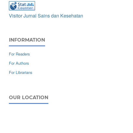
Visitor Jurnal Sains dan Kesehatan
INFORMATION
For Readers
For Authors
For Librarians
OUR LOCATION