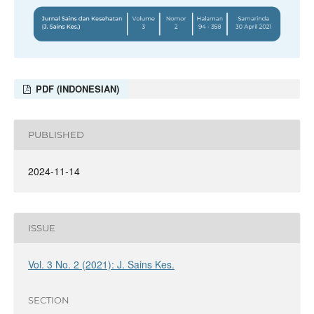
PDF (INDONESIAN)
PUBLISHED
2024-11-14
ISSUE
Vol. 3 No. 2 (2021): J. Sains Kes.
SECTION