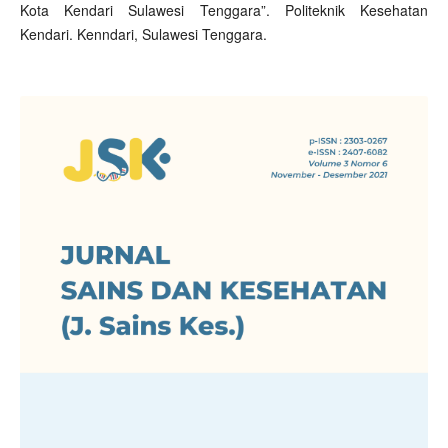
Kota Kendari Sulawesi Tenggara”. Politeknik Kesehatan
Kendari. Kenndari, Sulawesi Tenggara.