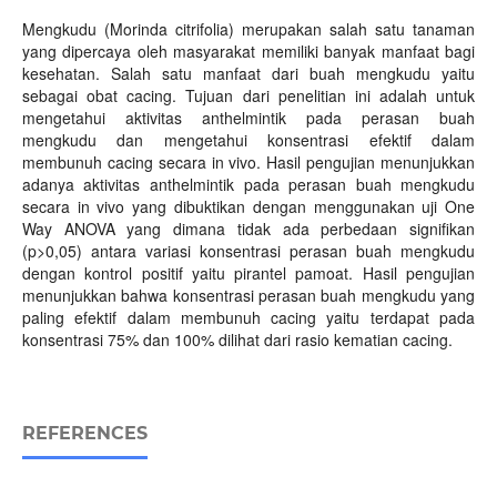
Mengkudu (Morinda citrifolia) merupakan salah satu tanaman
yang dipercaya oleh masyarakat memiliki banyak manfaat bagi
kesehatan. Salah satu manfaat dari buah mengkudu yaitu
sebagai obat cacing. Tujuan dari penelitian ini adalah untuk
mengetahui aktivitas anthelmintik pada perasan buah
mengkudu dan mengetahui konsentrasi efektif dalam
membunuh cacing secara in vivo. Hasil pengujian menunjukkan
adanya aktivitas anthelmintik pada perasan buah mengkudu
secara in vivo yang dibuktikan dengan menggunakan uji One
Way ANOVA yang dimana tidak ada perbedaan signifikan
(p>0,05) antara variasi konsentrasi perasan buah mengkudu
dengan kontrol positif yaitu pirantel pamoat. Hasil pengujian
menunjukkan bahwa konsentrasi perasan buah mengkudu yang
paling efektif dalam membunuh cacing yaitu terdapat pada
konsentrasi 75% dan 100% dilihat dari rasio kematian cacing.
REFERENCES