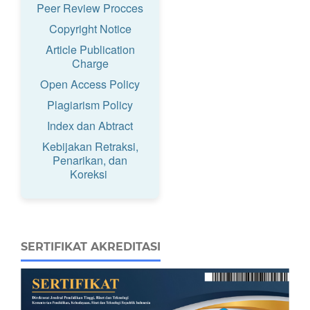
Peer Review Procces
Copyright Notice
Article Publication
Charge
Open Access Policy
Plagiarism Policy
Index dan Abtract
Kebijakan Retraksi,
Penarikan, dan
Koreksi
SERTIFIKAT AKREDITASI