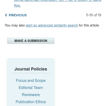
Kes.
PREVIOUS
11-19 of 19
You may also
start an advanced similarity search
for this article.
MAKE A SUBMISSION
Journal Policies
Focus and Scope
Editorial Team
Reviewers
Publication Ethics