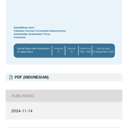
PDF (INDONESIAN)
PUBLISHED
2024-11-14