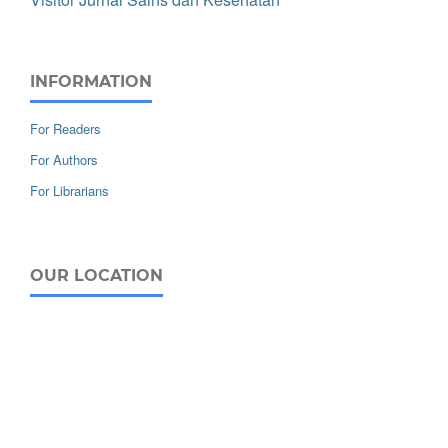
INFORMATION
For Readers
For Authors
For Librarians
OUR LOCATION